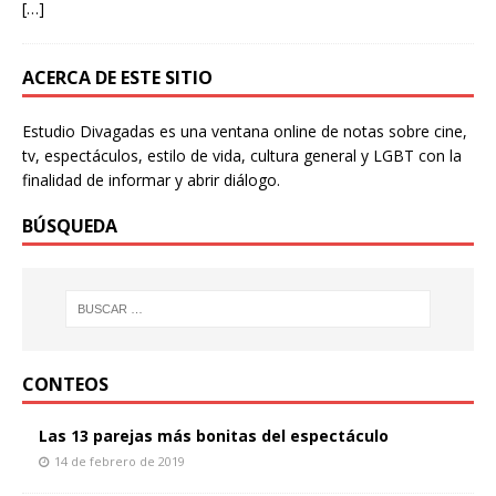
[…]
ACERCA DE ESTE SITIO
Estudio Divagadas es una ventana online de notas sobre cine,
tv, espectáculos, estilo de vida, cultura general y LGBT con la
finalidad de informar y abrir diálogo.
BÚSQUEDA
CONTEOS
Las 13 parejas más bonitas del espectáculo
14 de febrero de 2019