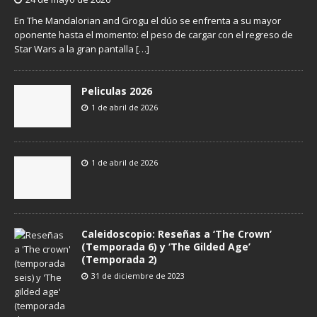
En The Mandalorian and Grogu el dúo se enfrenta a su mayor
oponente hasta el momento: el peso de cargar con el regreso de
Star Wars a la gran pantalla
[…]
Peliculas 2026
1 de abril de 2026
1 de abril de 2026
Caleidoscopio: Reseñas a ‘The Crown’
(Temporada 6) y ‘The Gilded Age’
(Temporada 2)
31 de diciembre de 2023