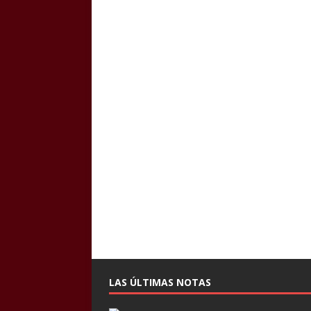
LAS ÚLTIMAS NOTAS