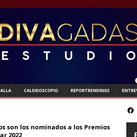
TALLA
CALEIDOSCOPIO
REPORTRENDINGS
ENTRE
os son los nominados a los Premios
ar 2022