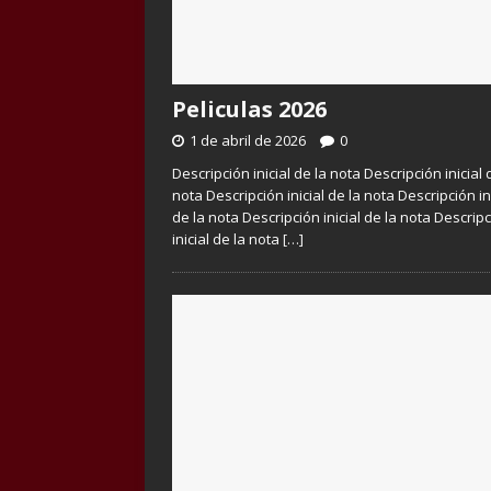
Peliculas 2026
1 de abril de 2026
0
Descripción inicial de la nota Descripción inicial 
nota Descripción inicial de la nota Descripción in
de la nota Descripción inicial de la nota Descrip
inicial de la nota
[…]