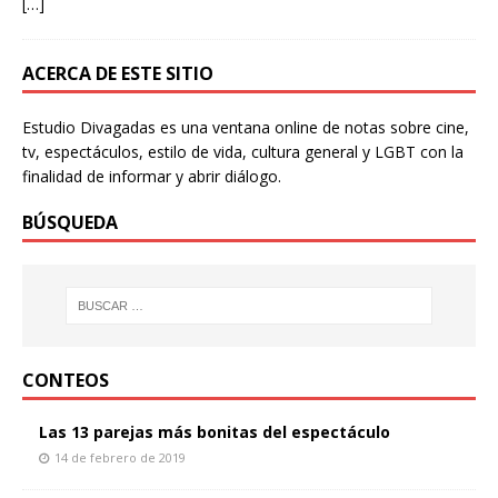
[…]
ACERCA DE ESTE SITIO
Estudio Divagadas es una ventana online de notas sobre cine,
tv, espectáculos, estilo de vida, cultura general y LGBT con la
finalidad de informar y abrir diálogo.
BÚSQUEDA
CONTEOS
Las 13 parejas más bonitas del espectáculo
14 de febrero de 2019