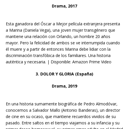
Drama, 2017
Esta ganadora del Óscar a Mejor película extranjera presenta
a Marina (Daniela Vega), una joven mujer transgénero que
mantiene una relación con Orlando, un hombre 20 años
mayor. Pero la felicidad de ambos se ve interrumpida cuando
él muere y a partir de entonces Marina debe lidiar con la
discriminación transfóbica de los familiares. Una historia
auténtica y necesaria. | Disponible: Amazon Prime Video
3. DOLOR Y GLORIA (España)
Drama, 2019
En una historia sumamente biográfica de Pedro Almodóvar,
conocemos a Salvador Mallo (Antonio Banderas), un director
de cine en su ocaso, que mantiene recuerdos vividos de su
pasado. Entre saltos en el tiempo viajamos a su infancia y su