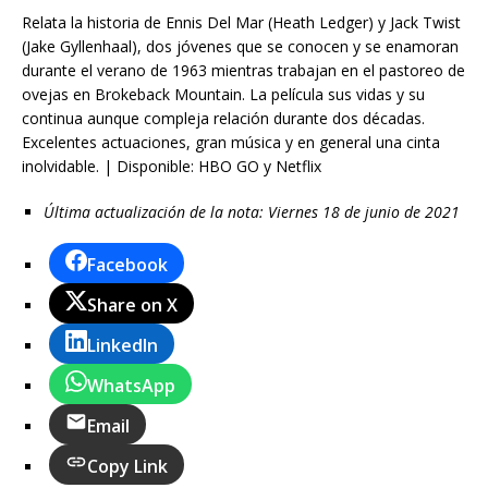
Relata la historia de Ennis Del Mar (Heath Ledger) y Jack Twist
(Jake Gyllenhaal), dos jóvenes que se conocen y se enamoran
durante el verano de 1963 mientras trabajan en el pastoreo de
ovejas en Brokeback Mountain. La película sus vidas y su
continua aunque compleja relación durante dos décadas.
Excelentes actuaciones, gran música y en general una cinta
inolvidable. | Disponible: HBO GO y Netflix
Última actualización de la nota: Viernes 18 de junio de 2021
Facebook
Share on X
LinkedIn
WhatsApp
Email
Copy Link