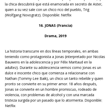
la chica descubrirá que está enamorada en secreto de Aster,
quien a su vez sale con un chico rico del pueblo, Trig
(Wolfgang Novogratz). Disponible: Netflix
16. JONAS (Francia)
Drama, 2019
La historia transcurre en dos líneas temporales, en ambas
teniendo como protagonista a Jonas (interpretado por Nicolas
Bauwens en la adolescencia y por Félix Maritaud en la
adultez). Durante su adolescencia vemos como Jonas es un
dulce e inocente chico que comienza a relacionarse con
Nathan (Tommy-Lee Baik), un chico un tanto rebelde y quien
pronto se convierte en su primer amor. 18 años después,
Jonas se convierte en un hombre promiscuo, rodeado de
violencia, con problemas de alcohol y con una marcada
tristeza surgida por un pasado que lo atormenta. Disponible:
Netflix