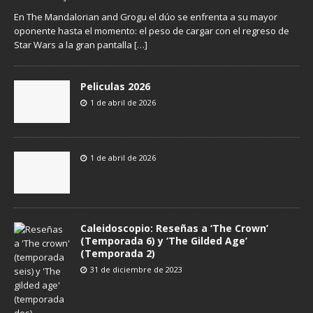
En The Mandalorian and Grogu el dúo se enfrenta a su mayor
oponente hasta el momento: el peso de cargar con el regreso de
Star Wars a la gran pantalla
[…]
Peliculas 2026
1 de abril de 2026
1 de abril de 2026
Caleidoscopio: Reseñas a ‘The Crown’
(Temporada 6) y ‘The Gilded Age’
(Temporada 2)
31 de diciembre de 2023