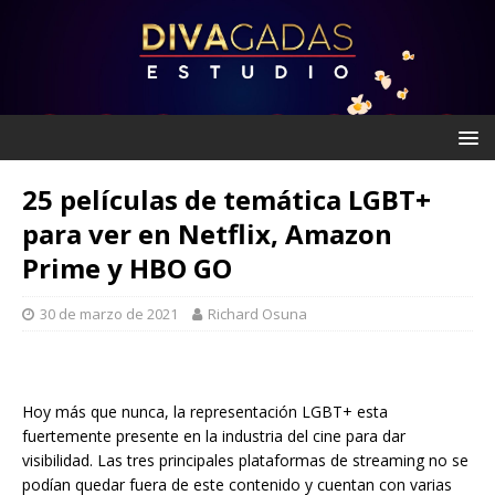
25 películas de temática LGBT+
para ver en Netflix, Amazon
Prime y HBO GO
30 de marzo de 2021
Richard Osuna
Hoy más que nunca, la representación LGBT+ esta
fuertemente presente en la industria del cine para dar
visibilidad. Las tres principales plataformas de streaming no se
podían quedar fuera de este contenido y cuentan con varias