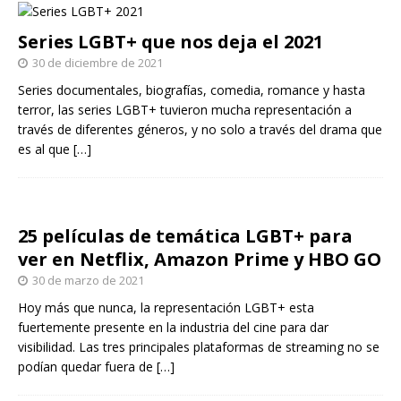
Series LGBT+ que nos deja el 2021
30 de diciembre de 2021
Series documentales, biografías, comedia, romance y hasta
terror, las series LGBT+ tuvieron mucha representación a
través de diferentes géneros, y no solo a través del drama que
es al que
[…]
25 películas de temática LGBT+ para
ver en Netflix, Amazon Prime y HBO GO
30 de marzo de 2021
Hoy más que nunca, la representación LGBT+ esta
fuertemente presente en la industria del cine para dar
visibilidad. Las tres principales plataformas de streaming no se
podían quedar fuera de
[…]