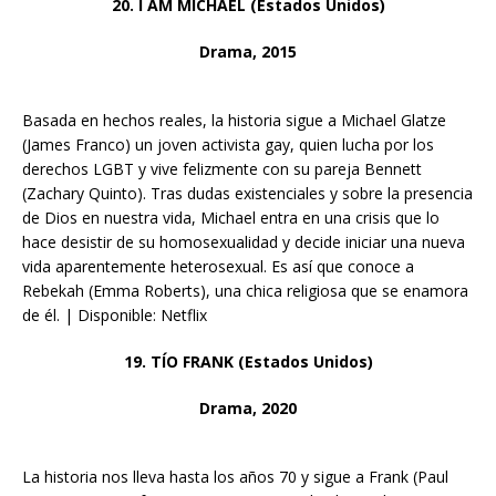
20. I AM MICHAEL (Estados Unidos)
Drama, 2015
Basada en hechos reales, la historia sigue a Michael Glatze
(James Franco) un joven activista gay, quien lucha por los
derechos LGBT y vive felizmente con su pareja Bennett
(Zachary Quinto). Tras dudas existenciales y sobre la presencia
de Dios en nuestra vida, Michael entra en una crisis que lo
hace desistir de su homosexualidad y decide iniciar una nueva
vida aparentemente heterosexual. Es así que conoce a
Rebekah (Emma Roberts), una chica religiosa que se enamora
de él. | Disponible: Netflix
19. TÍO FRANK (Estados Unidos)
Drama, 2020
La historia nos lleva hasta los años 70 y sigue a Frank (Paul