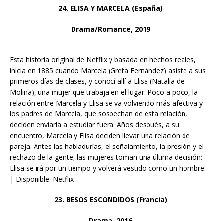
24. ELISA Y MARCELA (España)
Drama/Romance, 2019
Esta historia original de Netflix y basada en hechos reales,
inicia en 1885 cuando Marcela (Greta Fernández) asiste a sus
primeros días de clases, y conocí allí a Elisa (Natalia de
Molina), una mujer que trabaja en el lugar. Poco a poco, la
relación entre Marcela y Elisa se va volviendo más afectiva y
los padres de Marcela, que sospechan de esta relación,
deciden enviarla a estudiar fuera. Años después, a su
encuentro, Marcela y Elisa deciden llevar una relación de
pareja. Antes las habladurías, el señalamiento, la presión y el
rechazo de la gente, las mujeres toman una última decisión:
Elisa se irá por un tiempo y volverá vestido como un hombre.
| Disponible: Netflix
23. BESOS ESCONDIDOS (Francia)
Drama, 2016