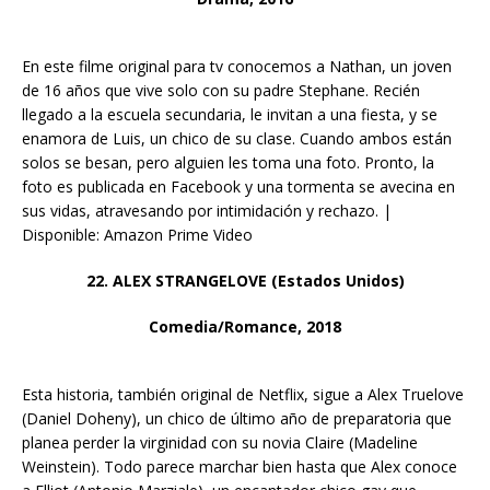
En este filme original para tv conocemos a Nathan, un joven
de 16 años que vive solo con su padre Stephane. Recién
llegado a la escuela secundaria, le invitan a una fiesta, y se
enamora de Luis, un chico de su clase. Cuando ambos están
solos se besan, pero alguien les toma una foto. Pronto, la
foto es publicada en Facebook y una tormenta se avecina en
sus vidas, atravesando por intimidación y rechazo. |
Disponible: Amazon Prime Video
22. ALEX STRANGELOVE (Estados Unidos)
Comedia/Romance, 2018
Esta historia, también original de Netflix, sigue a Alex Truelove
(Daniel Doheny), un chico de último año de preparatoria que
planea perder la virginidad con su novia Claire (Madeline
Weinstein). Todo parece marchar bien hasta que Alex conoce