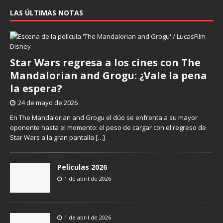
LAS ÚLTIMAS NOTAS
Star Wars regresa a los cines con The
Mandalorian and Grogu: ¿Vale la pena
la espera?
24 de mayo de 2026
En The Mandalorian and Grogu el dúo se enfrenta a su mayor
oponente hasta el momento: el peso de cargar con el regreso de
Star Wars a la gran pantalla
[…]
Peliculas 2026
1 de abril de 2026
1 de abril de 2026