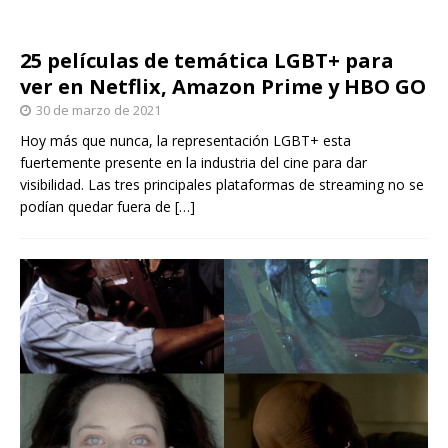
25 películas de temática LGBT+ para
ver en Netflix, Amazon Prime y HBO GO
30 de marzo de 2021
Hoy más que nunca, la representación LGBT+ esta
fuertemente presente en la industria del cine para dar
visibilidad. Las tres principales plataformas de streaming no se
podían quedar fuera de
[…]