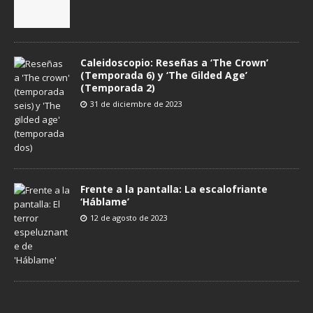
Caleidoscopio: Reseñas a ‘The Crown’
(Temporada 6) y ‘The Gilded Age’
(Temporada 2)
31 de diciembre de 2023
Frente a la pantalla: La escalofriante
‘Háblame’
12 de agosto de 2023