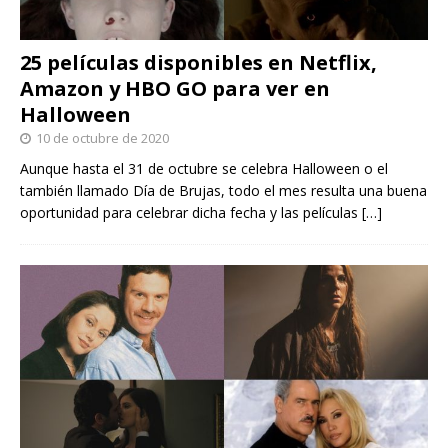
25 películas disponibles en Netflix,
Amazon y HBO GO para ver en
Halloween
10 de octubre de 2020
Aunque hasta el 31 de octubre se celebra Halloween o el
también llamado Día de Brujas, todo el mes resulta una buena
oportunidad para celebrar dicha fecha y las películas
[…]