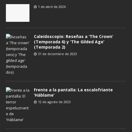
1 de abril de 2026
Caleidoscopio: Reseñas a ‘The Crown’
(Temporada 6) y ‘The Gilded Age’
(Temporada 2)
31 de diciembre de 2023
Frente a la pantalla: La escalofriante
‘Háblame’
12 de agosto de 2023