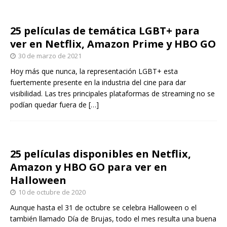
25 películas de temática LGBT+ para
ver en Netflix, Amazon Prime y HBO GO
30 de marzo de 2021
Hoy más que nunca, la representación LGBT+ esta
fuertemente presente en la industria del cine para dar
visibilidad. Las tres principales plataformas de streaming no se
podían quedar fuera de
[…]
25 películas disponibles en Netflix,
Amazon y HBO GO para ver en
Halloween
10 de octubre de 2020
Aunque hasta el 31 de octubre se celebra Halloween o el
también llamado Día de Brujas, todo el mes resulta una buena