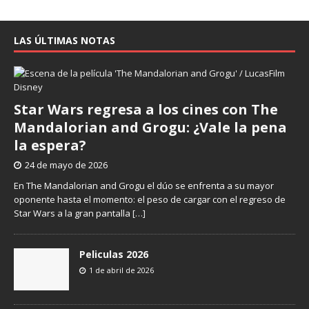
LAS ÚLTIMAS NOTAS
Star Wars regresa a los cines con The
Mandalorian and Grogu: ¿Vale la pena
la espera?
24 de mayo de 2026
En The Mandalorian and Grogu el dúo se enfrenta a su mayor
oponente hasta el momento: el peso de cargar con el regreso de
Star Wars a la gran pantalla
[…]
Peliculas 2026
1 de abril de 2026