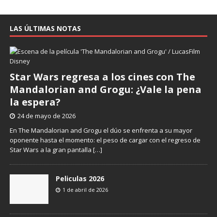
LAS ÚLTIMAS NOTAS
Star Wars regresa a los cines con The
Mandalorian and Grogu: ¿Vale la pena
la espera?
24 de mayo de 2026
En The Mandalorian and Grogu el dúo se enfrenta a su mayor
oponente hasta el momento: el peso de cargar con el regreso de
Star Wars a la gran pantalla
[…]
Peliculas 2026
1 de abril de 2026