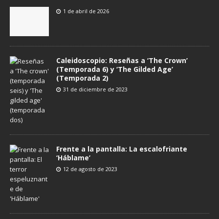
1 de abril de 2026
Caleidoscopio: Reseñas a ‘The Crown’
(Temporada 6) y ‘The Gilded Age’
(Temporada 2)
31 de diciembre de 2023
Frente a la pantalla: La escalofriante
‘Háblame’
12 de agosto de 2023