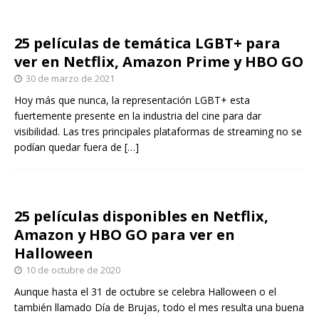
25 películas de temática LGBT+ para
ver en Netflix, Amazon Prime y HBO GO
30 de marzo de 2021
Hoy más que nunca, la representación LGBT+ esta
fuertemente presente en la industria del cine para dar
visibilidad. Las tres principales plataformas de streaming no se
podían quedar fuera de
[…]
25 películas disponibles en Netflix,
Amazon y HBO GO para ver en
Halloween
10 de octubre de 2020
Aunque hasta el 31 de octubre se celebra Halloween o el
también llamado Día de Brujas, todo el mes resulta una buena