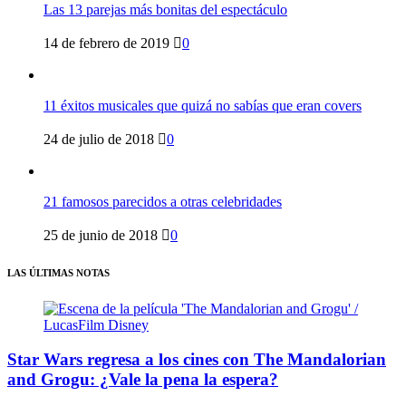
Las 13 parejas más bonitas del espectáculo
14 de febrero de 2019
0
11 éxitos musicales que quizá no sabías que eran covers
24 de julio de 2018
0
21 famosos parecidos a otras celebridades
25 de junio de 2018
0
LAS ÚLTIMAS NOTAS
Star Wars regresa a los cines con The Mandalorian
and Grogu: ¿Vale la pena la espera?