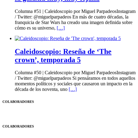
Columna #51 | Caleidoscopio por Miguel ParpadeosInstagram
/ Twitter: @miguelparpadeos En más de cuatro décadas, la
franquicia de Star Wars ha creado una imagen definida sobre
cómo es su universo,
[…]
Caleidoscopio: Reseña de ‘The
crown’, temporada 5
Columna #50 | Caleidoscopio por Miguel ParpadeosInstagram
/ Twitter: @miguelparpadeos Si pensáramos en todos aquellos
momentos políticos y sociales que causaron un impacto en la
década de los noventa, uno
[…]
COLABORADORES
COLABORADORES