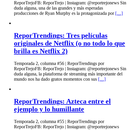
ReporTrejoFB: ReporTrejo | Instagram: @reportrejonews Sin
duda alguna, una de las grandes y más esperadas
producciones de Ryan Murphy es la protagonizada por
[…]
ReporTrendings: Tres películas
originales de Netflix (o no todo lo que
brilla es Netflix 2)
Temporada 2, columna #56 | ReporTrendings por
ReporTrejoFB: ReporTrejo | Instagram: @reportrejonews Sin
duda alguna, la plataforma de streaming más importante del
mundo nos ha dado gratos momentos con sus
[…]
ReporTrendings: Azteca entre el
ejemplo y lo humillante
Temporada 2, columna #55 | ReporTrendings por
ReporTrejoFB: ReporTrejo | Instagram: @reportrejonews