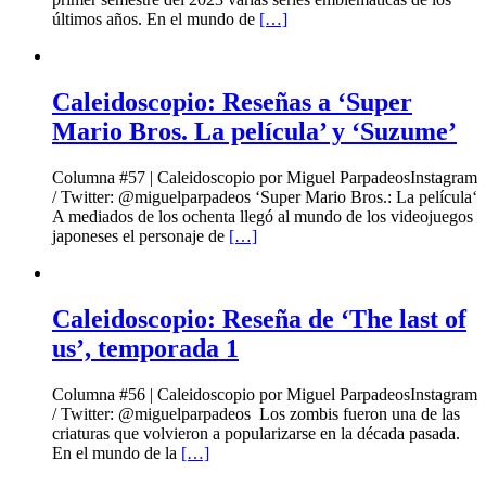
últimos años. En el mundo de
[…]
Caleidoscopio: Reseñas a ‘Super
Mario Bros. La película’ y ‘Suzume’
Columna #57 | Caleidoscopio por Miguel ParpadeosInstagram
/ Twitter: @miguelparpadeos ‘Super Mario Bros.: La película‘
A mediados de los ochenta llegó al mundo de los videojuegos
japoneses el personaje de
[…]
Caleidoscopio: Reseña de ‘The last of
us’, temporada 1
Columna #56 | Caleidoscopio por Miguel ParpadeosInstagram
/ Twitter: @miguelparpadeos Los zombis fueron una de las
criaturas que volvieron a popularizarse en la década pasada.
En el mundo de la
[…]