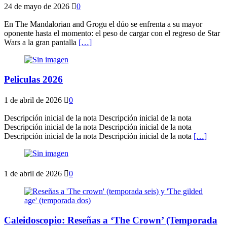
24 de mayo de 2026
0
En The Mandalorian and Grogu el dúo se enfrenta a su mayor
oponente hasta el momento: el peso de cargar con el regreso de Star
Wars a la gran pantalla
[…]
Peliculas 2026
1 de abril de 2026
0
Descripción inicial de la nota Descripción inicial de la nota
Descripción inicial de la nota Descripción inicial de la nota
Descripción inicial de la nota Descripción inicial de la nota
[…]
1 de abril de 2026
0
Caleidoscopio: Reseñas a ‘The Crown’ (Temporada