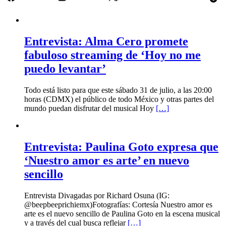
Entrevista: Alma Cero promete
fabuloso streaming de ‘Hoy no me
puedo levantar’
Todo está listo para que este sábado 31 de julio, a las 20:00
horas (CDMX) el público de todo México y otras partes del
mundo puedan disfrutar del musical Hoy
[…]
Entrevista: Paulina Goto expresa que
‘Nuestro amor es arte’ en nuevo
sencillo
Entrevista Divagadas por Richard Osuna (IG:
@beepbeeprichiemx)Fotografías: Cortesía Nuestro amor es
arte es el nuevo sencillo de Paulina Goto en la escena musical
y a través del cual busca reflejar
[…]