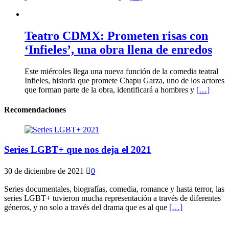
Teatro CDMX: Prometen risas con
‘Infieles’, una obra llena de enredos
Este miércoles llega una nueva función de la comedia teatral
Infieles, historia que promete Chapu Garza, uno de los actores
que forman parte de la obra, identificará a hombres y
[…]
Recomendaciones
Series LGBT+ que nos deja el 2021
30 de diciembre de 2021
0
Series documentales, biografías, comedia, romance y hasta terror, las
series LGBT+ tuvieron mucha representación a través de diferentes
géneros, y no solo a través del drama que es al que
[…]