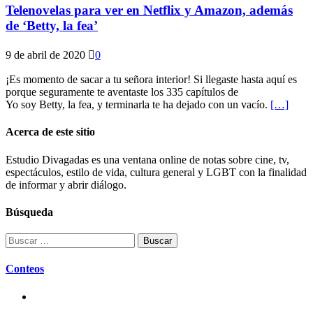
Telenovelas para ver en Netflix y Amazon, además
de ‘Betty, la fea’
9 de abril de 2020
0
¡Es momento de sacar a tu señora interior! Si llegaste hasta aquí es
porque seguramente te aventaste los 335 capítulos de
Yo soy Betty, la fea, y terminarla te ha dejado con un vacío.
[…]
Acerca de este sitio
Estudio Divagadas es una ventana online de notas sobre cine, tv,
espectáculos, estilo de vida, cultura general y LGBT con la finalidad
de informar y abrir diálogo.
Búsqueda
Buscar:
Conteos