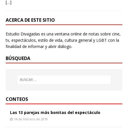
[…]
ACERCA DE ESTE SITIO
Estudio Divagadas es una ventana online de notas sobre cine,
tv, espectáculos, estilo de vida, cultura general y LGBT con la
finalidad de informar y abrir diálogo.
BÚSQUEDA
CONTEOS
Las 13 parejas más bonitas del espectáculo
14 de febrero de 2019