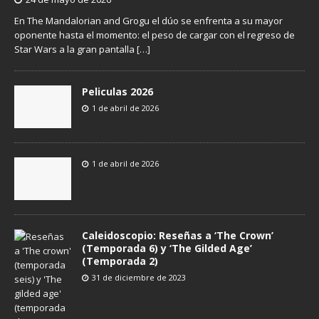
En The Mandalorian and Grogu el dúo se enfrenta a su mayor
oponente hasta el momento: el peso de cargar con el regreso de
Star Wars a la gran pantalla
[…]
Peliculas 2026
1 de abril de 2026
1 de abril de 2026
Caleidoscopio: Reseñas a ‘The Crown’
(Temporada 6) y ‘The Gilded Age’
(Temporada 2)
31 de diciembre de 2023