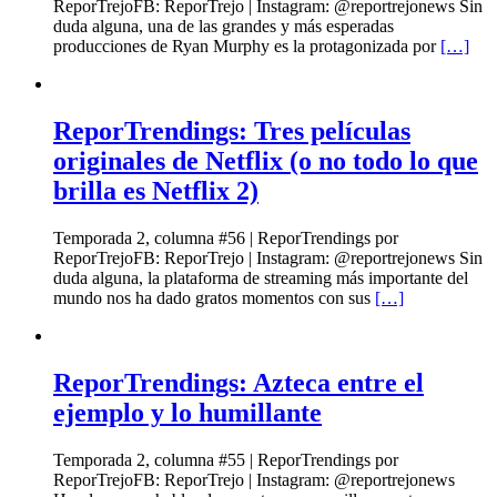
ReporTrejoFB: ReporTrejo | Instagram: @reportrejonews Sin
duda alguna, una de las grandes y más esperadas
producciones de Ryan Murphy es la protagonizada por
[…]
ReporTrendings: Tres películas
originales de Netflix (o no todo lo que
brilla es Netflix 2)
Temporada 2, columna #56 | ReporTrendings por
ReporTrejoFB: ReporTrejo | Instagram: @reportrejonews Sin
duda alguna, la plataforma de streaming más importante del
mundo nos ha dado gratos momentos con sus
[…]
ReporTrendings: Azteca entre el
ejemplo y lo humillante
Temporada 2, columna #55 | ReporTrendings por
ReporTrejoFB: ReporTrejo | Instagram: @reportrejonews