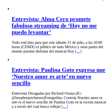
Entrevista: Alma Cero promete
fabuloso streaming de ‘Hoy no me
puedo levantar’
Todo está listo para que este sábado 31 de julio, a las 20:00
horas (CDMX) el público de todo México y otras partes del
mundo puedan disfrutar del musical Hoy
[…]
Entrevista: Paulina Goto expresa que
‘Nuestro amor es arte’ en nuevo
sencillo
Entrevista Divagadas por Richard Osuna (IG:
@beepbeeprichiemx)Fotografías: Cortesía Nuestro amor es
arte es el nuevo sencillo de Paulina Goto en la escena musical
y a través del cual busca reflejar
[…]