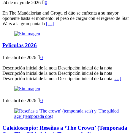
24 de mayo de 2026
0
En The Mandalorian and Grogu el dúo se enfrenta a su mayor
oponente hasta el momento: el peso de cargar con el regreso de Star
Wars a la gran pantalla
[…]
Peliculas 2026
1 de abril de 2026
0
Descripción inicial de la nota Descripción inicial de la nota
Descripción inicial de la nota Descripción inicial de la nota
Descripción inicial de la nota Descripción inicial de la nota
[…]
1 de abril de 2026
0
Caleidoscopio: Reseñas a ‘The Crown’ (Temporada