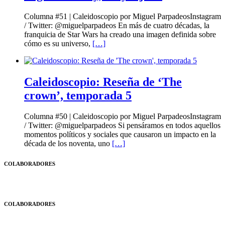
Columna #51 | Caleidoscopio por Miguel ParpadeosInstagram
/ Twitter: @miguelparpadeos En más de cuatro décadas, la
franquicia de Star Wars ha creado una imagen definida sobre
cómo es su universo,
[…]
Caleidoscopio: Reseña de ‘The
crown’, temporada 5
Columna #50 | Caleidoscopio por Miguel ParpadeosInstagram
/ Twitter: @miguelparpadeos Si pensáramos en todos aquellos
momentos políticos y sociales que causaron un impacto en la
década de los noventa, uno
[…]
COLABORADORES
COLABORADORES