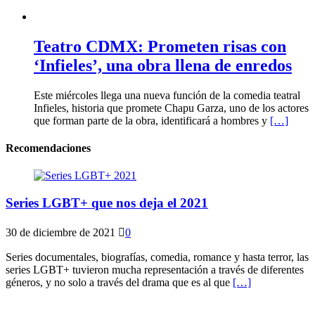
Teatro CDMX: Prometen risas con
‘Infieles’, una obra llena de enredos
Este miércoles llega una nueva función de la comedia teatral
Infieles, historia que promete Chapu Garza, uno de los actores
que forman parte de la obra, identificará a hombres y
[…]
Recomendaciones
Series LGBT+ que nos deja el 2021
30 de diciembre de 2021
0
Series documentales, biografías, comedia, romance y hasta terror, las
series LGBT+ tuvieron mucha representación a través de diferentes
géneros, y no solo a través del drama que es al que
[…]