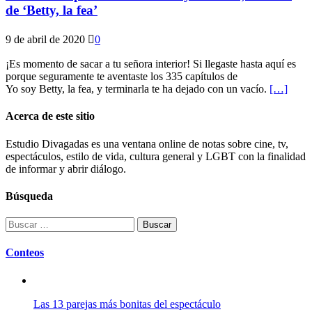
de ‘Betty, la fea’
9 de abril de 2020
0
¡Es momento de sacar a tu señora interior! Si llegaste hasta aquí es
porque seguramente te aventaste los 335 capítulos de
Yo soy Betty, la fea, y terminarla te ha dejado con un vacío.
[…]
Acerca de este sitio
Estudio Divagadas es una ventana online de notas sobre cine, tv,
espectáculos, estilo de vida, cultura general y LGBT con la finalidad
de informar y abrir diálogo.
Búsqueda
Buscar:
Conteos
Las 13 parejas más bonitas del espectáculo