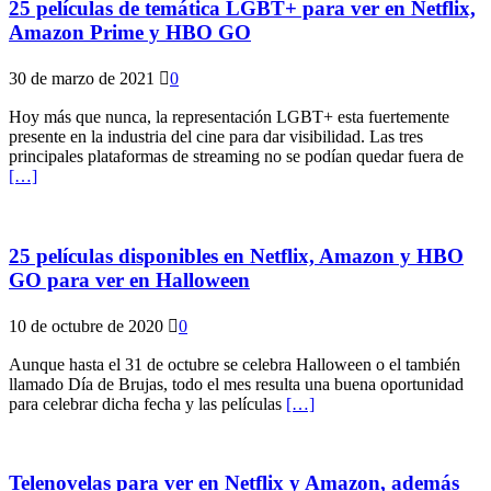
25 películas de temática LGBT+ para ver en Netflix,
Amazon Prime y HBO GO
30 de marzo de 2021
0
Hoy más que nunca, la representación LGBT+ esta fuertemente
presente en la industria del cine para dar visibilidad. Las tres
principales plataformas de streaming no se podían quedar fuera de
[…]
25 películas disponibles en Netflix, Amazon y HBO
GO para ver en Halloween
10 de octubre de 2020
0
Aunque hasta el 31 de octubre se celebra Halloween o el también
llamado Día de Brujas, todo el mes resulta una buena oportunidad
para celebrar dicha fecha y las películas
[…]
Telenovelas para ver en Netflix y Amazon, además