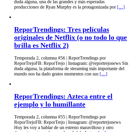
duda alguna, una de las grandes y más esperadas
producciones de Ryan Murphy es la protagonizada por
[…]
ReporTrendings: Tres películas
originales de Netflix (o no todo lo que
brilla es Netflix 2)
Temporada 2, columna #56 | ReporTrendings por
ReporTrejoFB: ReporTrejo | Instagram: @reportrejonews Sin
duda alguna, la plataforma de streaming más importante del
mundo nos ha dado gratos momentos con sus
[…]
ReporTrendings: Azteca entre el
ejemplo y lo humillante
Temporada 2, columna #55 | ReporTrendings por
ReporTrejoFB: ReporTrejo | Instagram: @reportrejonews
Hoy les voy a hablar de un estreno maravilloso y otro