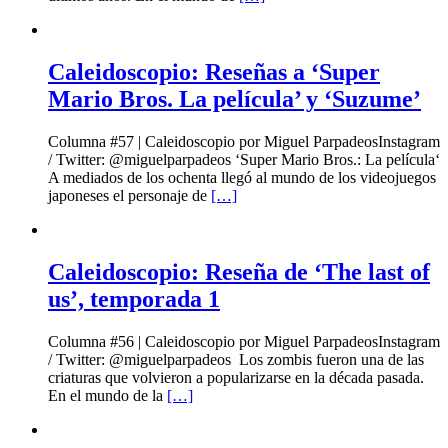
Caleidoscopio: Reseñas a ‘Super
Mario Bros. La película’ y ‘Suzume’
Columna #57 | Caleidoscopio por Miguel ParpadeosInstagram
/ Twitter: @miguelparpadeos ‘Super Mario Bros.: La película‘
A mediados de los ochenta llegó al mundo de los videojuegos
japoneses el personaje de
[…]
Caleidoscopio: Reseña de ‘The last of
us’, temporada 1
Columna #56 | Caleidoscopio por Miguel ParpadeosInstagram
/ Twitter: @miguelparpadeos Los zombis fueron una de las
criaturas que volvieron a popularizarse en la década pasada.
En el mundo de la
[…]