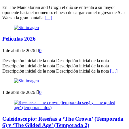
En The Mandalorian and Grogu el dúo se enfrenta a su mayor
oponente hasta el momento: el peso de cargar con el regreso de Star
Wars a la gran pantalla
[…]
Peliculas 2026
1 de abril de 2026
0
Descripción inicial de la nota Descripción inicial de la nota
Descripción inicial de la nota Descripción inicial de la nota
Descripción inicial de la nota Descripción inicial de la nota
[…]
1 de abril de 2026
0
Caleidoscopio: Reseñas a ‘The Crown’ (Temporada
6) y ‘The Gilded Age’ (Temporada 2)