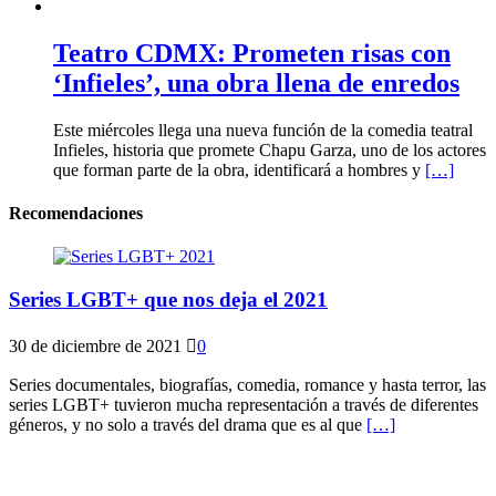
Teatro CDMX: Prometen risas con
‘Infieles’, una obra llena de enredos
Este miércoles llega una nueva función de la comedia teatral
Infieles, historia que promete Chapu Garza, uno de los actores
que forman parte de la obra, identificará a hombres y
[…]
Recomendaciones
Series LGBT+ que nos deja el 2021
30 de diciembre de 2021
0
Series documentales, biografías, comedia, romance y hasta terror, las
series LGBT+ tuvieron mucha representación a través de diferentes
géneros, y no solo a través del drama que es al que
[…]