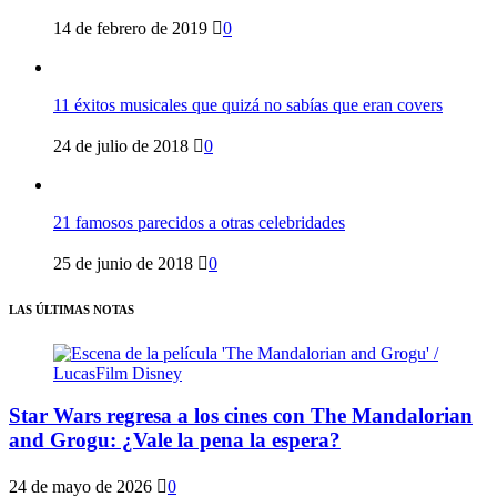
14 de febrero de 2019
0
11 éxitos musicales que quizá no sabías que eran covers
24 de julio de 2018
0
21 famosos parecidos a otras celebridades
25 de junio de 2018
0
LAS ÚLTIMAS NOTAS
Star Wars regresa a los cines con The Mandalorian
and Grogu: ¿Vale la pena la espera?
24 de mayo de 2026
0