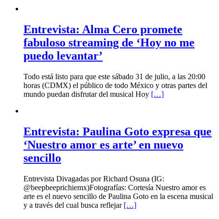
Entrevista: Alma Cero promete
fabuloso streaming de ‘Hoy no me
puedo levantar’
Todo está listo para que este sábado 31 de julio, a las 20:00
horas (CDMX) el público de todo México y otras partes del
mundo puedan disfrutar del musical Hoy
[…]
Entrevista: Paulina Goto expresa que
‘Nuestro amor es arte’ en nuevo
sencillo
Entrevista Divagadas por Richard Osuna (IG:
@beepbeeprichiemx)Fotografías: Cortesía Nuestro amor es
arte es el nuevo sencillo de Paulina Goto en la escena musical
y a través del cual busca reflejar
[…]