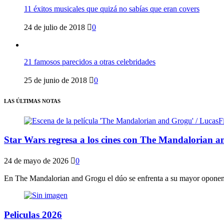
11 éxitos musicales que quizá no sabías que eran covers
24 de julio de 2018
0
21 famosos parecidos a otras celebridades
25 de junio de 2018
0
LAS ÚLTIMAS NOTAS
Star Wars regresa a los cines con The Mandalorian a
24 de mayo de 2026
0
En The Mandalorian and Grogu el dúo se enfrenta a su mayor oponente
Peliculas 2026