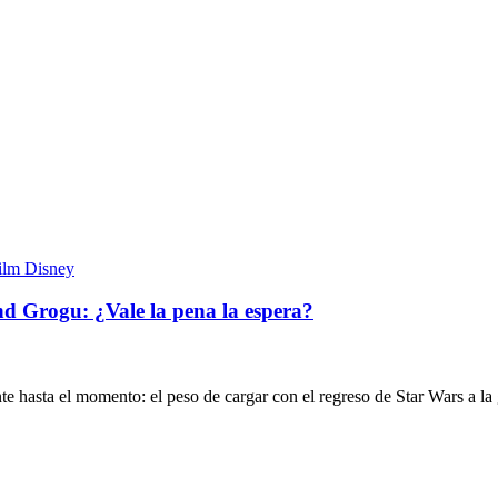
nd Grogu: ¿Vale la pena la espera?
 hasta el momento: el peso de cargar con el regreso de Star Wars a la 