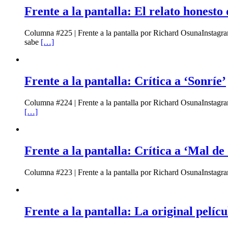
Frente a la pantalla: El relato honesto
Columna #225 | Frente a la pantalla por Richard OsunaInstagr
sabe
[…]
Frente a la pantalla: Crítica a ‘Sonríe’
Columna #224 | Frente a la pantalla por Richard OsunaInstagr
[…]
Frente a la pantalla: Crítica a ‘Mal de 
Columna #223 | Frente a la pantalla por Richard OsunaInstagra
Frente a la pantalla: La original pelícu