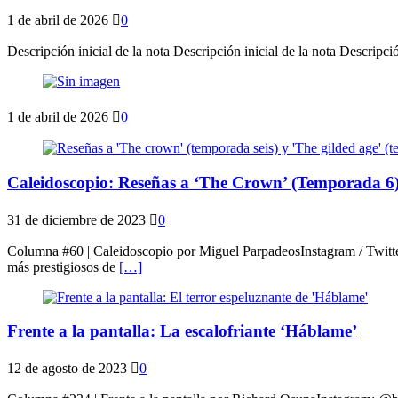
1 de abril de 2026
0
Descripción inicial de la nota Descripción inicial de la nota Descripció
1 de abril de 2026
0
Caleidoscopio: Reseñas a ‘The Crown’ (Temporada 6)
31 de diciembre de 2023
0
Columna #60 | Caleidoscopio por Miguel ParpadeosInstagram / Twitt
más prestigiosos de
[…]
Frente a la pantalla: La escalofriante ‘Háblame’
12 de agosto de 2023
0