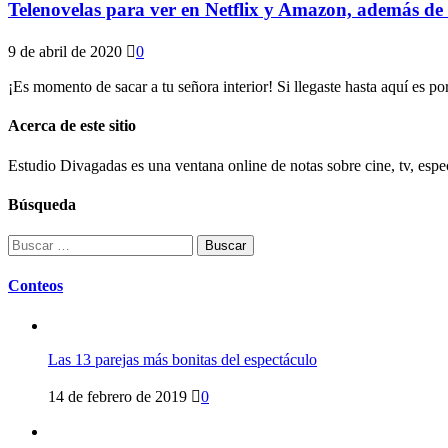
Telenovelas para ver en Netflix y Amazon, además de ‘
9 de abril de 2020
0
¡Es momento de sacar a tu señora interior! Si llegaste hasta aquí es p
Acerca de este sitio
Estudio Divagadas es una ventana online de notas sobre cine, tv, espec
Búsqueda
Buscar:
Conteos
Las 13 parejas más bonitas del espectáculo
14 de febrero de 2019
0