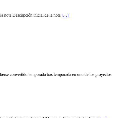
 la nota Descripción inicial de la nota
[…]
rse convertido temporada tras temporada en uno de los proyectos