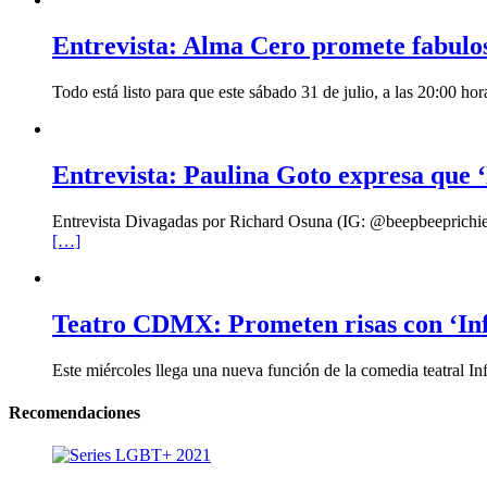
Entrevista: Alma Cero promete fabulo
Todo está listo para que este sábado 31 de julio, a las 20:00 
Entrevista: Paulina Goto expresa que ‘
Entrevista Divagadas por Richard Osuna (IG: @beepbeeprichiemx)
[…]
Teatro CDMX: Prometen risas con ‘Infi
Este miércoles llega una nueva función de la comedia teatral In
Recomendaciones