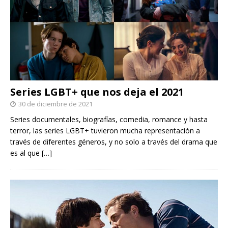
Series LGBT+ que nos deja el 2021
30 de diciembre de 2021
Series documentales, biografías, comedia, romance y hasta
terror, las series LGBT+ tuvieron mucha representación a
través de diferentes géneros, y no solo a través del drama que
es al que
[…]