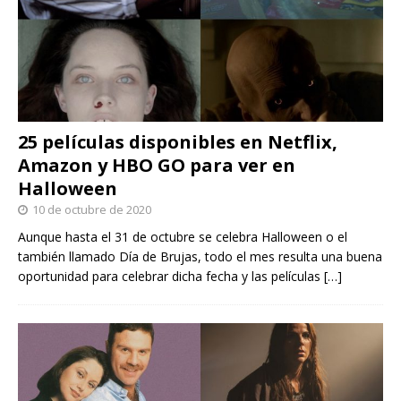
25 películas disponibles en Netflix,
Amazon y HBO GO para ver en
Halloween
10 de octubre de 2020
Aunque hasta el 31 de octubre se celebra Halloween o el
también llamado Día de Brujas, todo el mes resulta una buena
oportunidad para celebrar dicha fecha y las películas
[…]