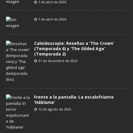
1 de abril de 2026
1 de abril de 2026
Caleidoscopio: Reseñas a ‘The Crown’
(Temporada 6) y ‘The Gilded Age’
(Temporada 2)
31 de diciembre de 2023
Frente a la pantalla: La escalofriante
‘Háblame’
12 de agosto de 2023