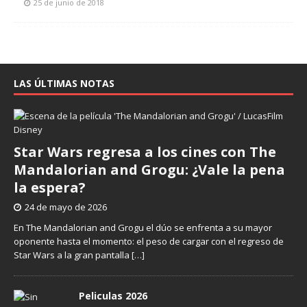
25 de junio de 2018
LAS ÚLTIMAS NOTAS
Star Wars regresa a los cines con The
Mandalorian and Grogu: ¿Vale la pena
la espera?
24 de mayo de 2026
En The Mandalorian and Grogu el dúo se enfrenta a su mayor
oponente hasta el momento: el peso de cargar con el regreso de
Star Wars a la gran pantalla
[…]
Peliculas 2026