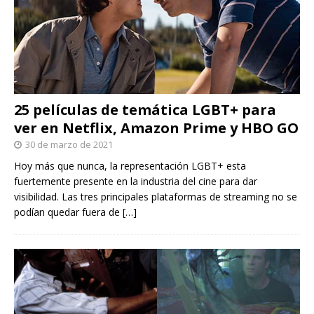
25 películas de temática LGBT+ para
ver en Netflix, Amazon Prime y HBO GO
30 de marzo de 2021
Hoy más que nunca, la representación LGBT+ esta
fuertemente presente en la industria del cine para dar
visibilidad. Las tres principales plataformas de streaming no se
podían quedar fuera de
[…]