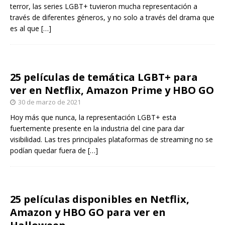
terror, las series LGBT+ tuvieron mucha representación a
través de diferentes géneros, y no solo a través del drama que
es al que
[…]
25 películas de temática LGBT+ para
ver en Netflix, Amazon Prime y HBO GO
30 de marzo de 2021
Hoy más que nunca, la representación LGBT+ esta
fuertemente presente en la industria del cine para dar
visibilidad. Las tres principales plataformas de streaming no se
podían quedar fuera de
[…]
25 películas disponibles en Netflix,
Amazon y HBO GO para ver en