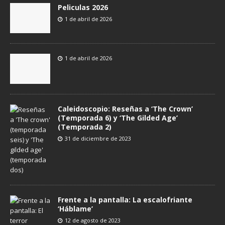
Peliculas 2026
1 de abril de 2026
1 de abril de 2026
Caleidoscopio: Reseñas a ‘The Crown’
(Temporada 6) y ‘The Gilded Age’
(Temporada 2)
31 de diciembre de 2023
Frente a la pantalla: La escalofriante
‘Háblame’
12 de agosto de 2023