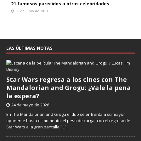
21 famosos parecidos a otras celebridades
25 de junio de 2018
LAS ÚLTIMAS NOTAS
Star Wars regresa a los cines con The
Mandalorian and Grogu: ¿Vale la pena
la espera?
24 de mayo de 2026
En The Mandalorian and Grogu el dúo se enfrenta a su mayor
oponente hasta el momento: el peso de cargar con el regreso de
Star Wars a la gran pantalla
[…]