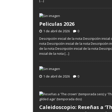
[…]
Peliculas 2026
1 de abril de 2026
0
Descripción inicial de la nota Descripción inicial 
nota Descripción inicial de la nota Descripción in
de la nota Descripción inicial de la nota Descrip
inicial de la nota
[…]
1 de abril de 2026
0
Caleidoscopio: Reseñas a ‘T