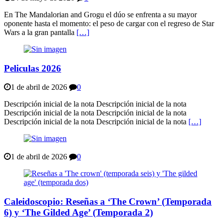
En The Mandalorian and Grogu el dúo se enfrenta a su mayor
oponente hasta el momento: el peso de cargar con el regreso de Star
Wars a la gran pantalla
[…]
Peliculas 2026
1 de abril de 2026
0
Descripción inicial de la nota Descripción inicial de la nota
Descripción inicial de la nota Descripción inicial de la nota
Descripción inicial de la nota Descripción inicial de la nota
[…]
1 de abril de 2026
0
Caleidoscopio: Reseñas a ‘The Crown’ (Temporada
6) y ‘The Gilded Age’ (Temporada 2)