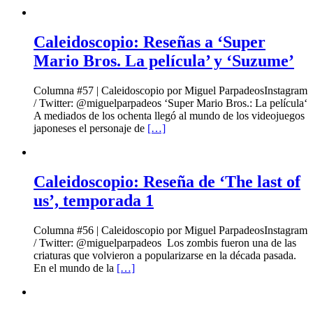
Caleidoscopio: Reseñas a ‘Super
Mario Bros. La película’ y ‘Suzume’
Columna #57 | Caleidoscopio por Miguel ParpadeosInstagram
/ Twitter: @miguelparpadeos ‘Super Mario Bros.: La película‘
A mediados de los ochenta llegó al mundo de los videojuegos
japoneses el personaje de
[…]
Caleidoscopio: Reseña de ‘The last of
us’, temporada 1
Columna #56 | Caleidoscopio por Miguel ParpadeosInstagram
/ Twitter: @miguelparpadeos Los zombis fueron una de las
criaturas que volvieron a popularizarse en la década pasada.
En el mundo de la
[…]