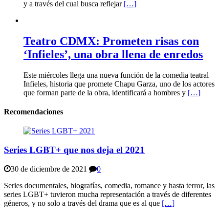
y a través del cual busca reflejar
[…]
Teatro CDMX: Prometen risas con
‘Infieles’, una obra llena de enredos
Este miércoles llega una nueva función de la comedia teatral
Infieles, historia que promete Chapu Garza, uno de los actores
que forman parte de la obra, identificará a hombres y
[…]
Recomendaciones
Series LGBT+ que nos deja el 2021
30 de diciembre de 2021
0
Series documentales, biografías, comedia, romance y hasta terror, las
series LGBT+ tuvieron mucha representación a través de diferentes
géneros, y no solo a través del drama que es al que
[…]