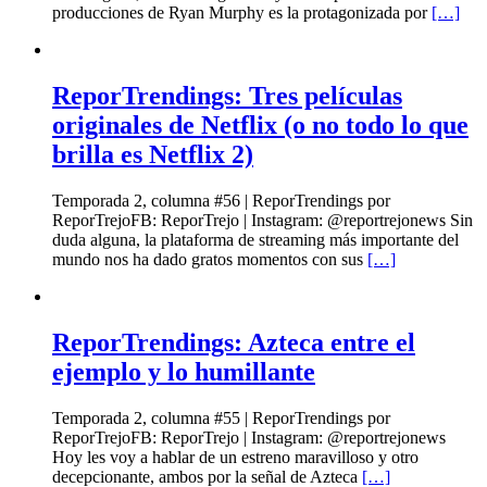
producciones de Ryan Murphy es la protagonizada por
[…]
ReporTrendings: Tres películas
originales de Netflix (o no todo lo que
brilla es Netflix 2)
Temporada 2, columna #56 | ReporTrendings por
ReporTrejoFB: ReporTrejo | Instagram: @reportrejonews Sin
duda alguna, la plataforma de streaming más importante del
mundo nos ha dado gratos momentos con sus
[…]
ReporTrendings: Azteca entre el
ejemplo y lo humillante
Temporada 2, columna #55 | ReporTrendings por
ReporTrejoFB: ReporTrejo | Instagram: @reportrejonews
Hoy les voy a hablar de un estreno maravilloso y otro
decepcionante, ambos por la señal de Azteca
[…]