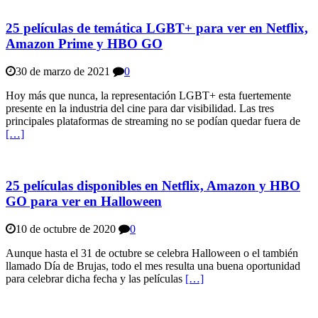
25 películas de temática LGBT+ para ver en Netflix,
Amazon Prime y HBO GO
30 de marzo de 2021
0
Hoy más que nunca, la representación LGBT+ esta fuertemente
presente en la industria del cine para dar visibilidad. Las tres
principales plataformas de streaming no se podían quedar fuera de
[…]
25 películas disponibles en Netflix, Amazon y HBO
GO para ver en Halloween
10 de octubre de 2020
0
Aunque hasta el 31 de octubre se celebra Halloween o el también
llamado Día de Brujas, todo el mes resulta una buena oportunidad
para celebrar dicha fecha y las películas
[…]