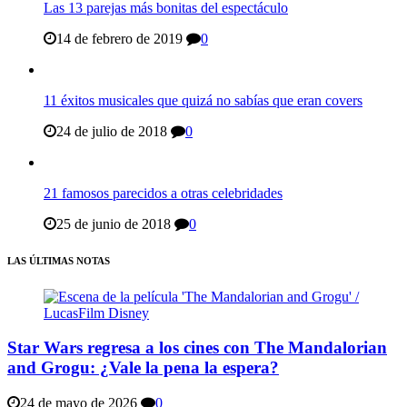
Las 13 parejas más bonitas del espectáculo
14 de febrero de 2019
0
11 éxitos musicales que quizá no sabías que eran covers
24 de julio de 2018
0
21 famosos parecidos a otras celebridades
25 de junio de 2018
0
LAS ÚLTIMAS NOTAS
Star Wars regresa a los cines con The Mandalorian
and Grogu: ¿Vale la pena la espera?
24 de mayo de 2026
0