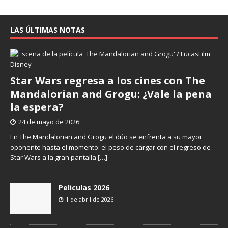
LAS ÚLTIMAS NOTAS
Star Wars regresa a los cines con The
Mandalorian and Grogu: ¿Vale la pena
la espera?
24 de mayo de 2026
En The Mandalorian and Grogu el dúo se enfrenta a su mayor
oponente hasta el momento: el peso de cargar con el regreso de
Star Wars a la gran pantalla
[…]
Peliculas 2026
1 de abril de 2026