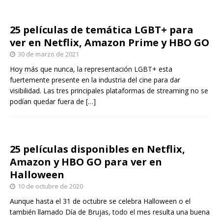
25 películas de temática LGBT+ para
ver en Netflix, Amazon Prime y HBO GO
30 de marzo de 2021
Hoy más que nunca, la representación LGBT+ esta
fuertemente presente en la industria del cine para dar
visibilidad. Las tres principales plataformas de streaming no se
podían quedar fuera de
[…]
25 películas disponibles en Netflix,
Amazon y HBO GO para ver en
Halloween
10 de octubre de 2020
Aunque hasta el 31 de octubre se celebra Halloween o el
también llamado Día de Brujas, todo el mes resulta una buena