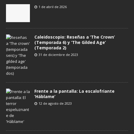
1 de abril de 2026
Caleidoscopio: Reseñas a ‘The Crown’
(Temporada 6) y ‘The Gilded Age’
(Temporada 2)
31 de diciembre de 2023
Frente a la pantalla: La escalofriante
‘Háblame’
12 de agosto de 2023