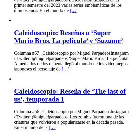
primer semestre del 2023 varias series emblemáticas de los
últimos años. En el mundo de
[…]
Caleidoscopio: Reseñas a ‘Super
Mario Bros. La película’ y ‘Suzume’
Columna #57 | Caleidoscopio por Miguel ParpadeosInstagram
/ Twitter: @miguelparpadeos ‘Super Mario Bros.: La película‘
A mediados de los ochenta llegó al mundo de los videojuegos
japoneses el personaje de
[…]
Caleidoscopio: Reseña de ‘The last of
us’, temporada 1
Columna #56 | Caleidoscopio por Miguel ParpadeosInstagram
/ Twitter: @miguelparpadeos Los zombis fueron una de las
criaturas que volvieron a popularizarse en la década pasada.
En el mundo de la
[…]