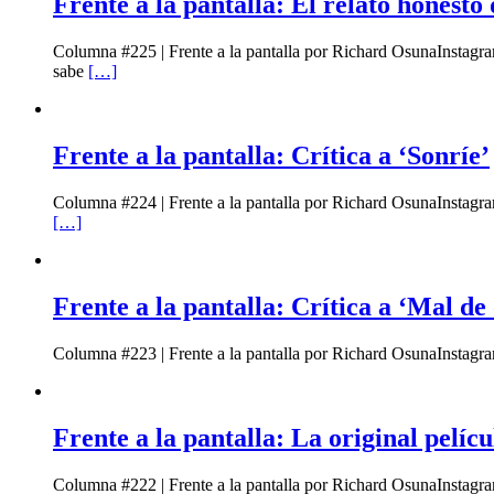
Frente a la pantalla: El relato honesto
Columna #225 | Frente a la pantalla por Richard OsunaInstagr
sabe
[…]
Frente a la pantalla: Crítica a ‘Sonríe’
Columna #224 | Frente a la pantalla por Richard OsunaInstagr
[…]
Frente a la pantalla: Crítica a ‘Mal de 
Columna #223 | Frente a la pantalla por Richard OsunaInstagra
Frente a la pantalla: La original pelícu
Columna #222 | Frente a la pantalla por Richard OsunaInstagra