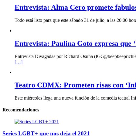
Entrevista: Alma Cero promete fabulo
Todo está listo para que este sábado 31 de julio, a las 20:00 
Entrevista: Paulina Goto expresa que ‘
Entrevista Divagadas por Richard Osuna (IG: @beepbeeprichiemx)
[…]
Teatro CDMX: Prometen risas con ‘Infi
Este miércoles llega una nueva función de la comedia teatral In
Recomendaciones
Series LGBT+ que nos deja el 2021