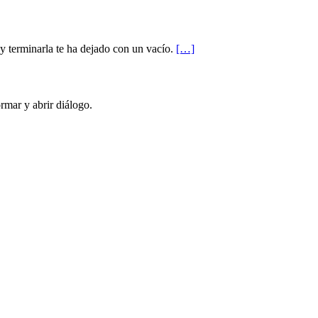
 y terminarla te ha dejado con un vacío.
[…]
rmar y abrir diálogo.