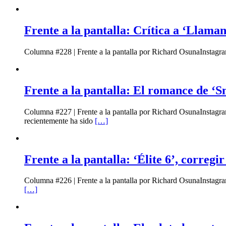
Frente a la pantalla: Crítica a ‘Llaman
Columna #228 | Frente a la pantalla por Richard OsunaInstagra
Frente a la pantalla: El romance de ‘Sm
Columna #227 | Frente a la pantalla por Richard OsunaInstag
recientemente ha sido
[…]
Frente a la pantalla: ‘Élite 6’, corregi
Columna #226 | Frente a la pantalla por Richard OsunaInstagr
[…]