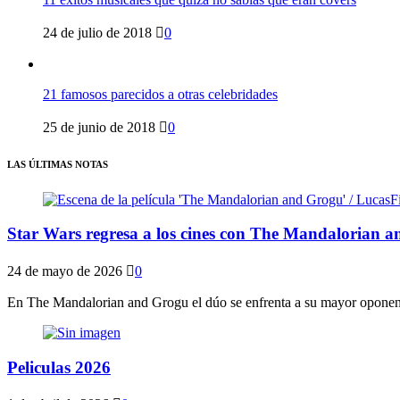
24 de julio de 2018
0
21 famosos parecidos a otras celebridades
25 de junio de 2018
0
LAS ÚLTIMAS NOTAS
Star Wars regresa a los cines con The Mandalorian a
24 de mayo de 2026
0
En The Mandalorian and Grogu el dúo se enfrenta a su mayor oponente
Peliculas 2026