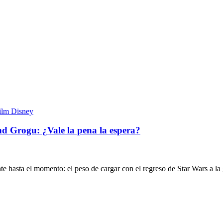
nd Grogu: ¿Vale la pena la espera?
 hasta el momento: el peso de cargar con el regreso de Star Wars a la 