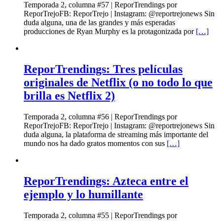
Temporada 2, columna #57 | ReporTrendings por
ReporTrejoFB: ReporTrejo | Instagram: @reportrejonews Sin
duda alguna, una de las grandes y más esperadas
producciones de Ryan Murphy es la protagonizada por
[…]
ReporTrendings: Tres películas
originales de Netflix (o no todo lo que
brilla es Netflix 2)
Temporada 2, columna #56 | ReporTrendings por
ReporTrejoFB: ReporTrejo | Instagram: @reportrejonews Sin
duda alguna, la plataforma de streaming más importante del
mundo nos ha dado gratos momentos con sus
[…]
ReporTrendings: Azteca entre el
ejemplo y lo humillante
Temporada 2, columna #55 | ReporTrendings por