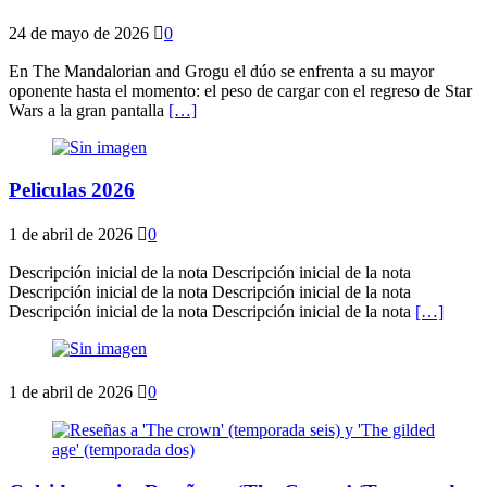
24 de mayo de 2026
0
En The Mandalorian and Grogu el dúo se enfrenta a su mayor
oponente hasta el momento: el peso de cargar con el regreso de Star
Wars a la gran pantalla
[…]
Peliculas 2026
1 de abril de 2026
0
Descripción inicial de la nota Descripción inicial de la nota
Descripción inicial de la nota Descripción inicial de la nota
Descripción inicial de la nota Descripción inicial de la nota
[…]
1 de abril de 2026
0