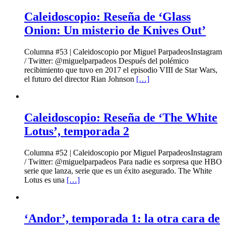
Caleidoscopio: Reseña de ‘Glass
Onion: Un misterio de Knives Out’
Columna #53 | Caleidoscopio por Miguel ParpadeosInstagram
/ Twitter: @miguelparpadeos Después del polémico
recibimiento que tuvo en 2017 el episodio VIII de Star Wars,
el futuro del director Rian Johnson
[…]
Caleidoscopio: Reseña de ‘The White
Lotus’, temporada 2
Columna #52 | Caleidoscopio por Miguel ParpadeosInstagram
/ Twitter: @miguelparpadeos Para nadie es sorpresa que HBO
serie que lanza, serie que es un éxito asegurado. The White
Lotus es una
[…]
‘Andor’, temporada 1: la otra cara de