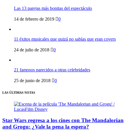
Las 13 parejas más bonitas del espectáculo
14 de febrero de 2019
0
11 éxitos musicales que quizá no sabías que eran covers
24 de julio de 2018
0
21 famosos parecidos a otras celebridades
25 de junio de 2018
0
LAS ÚLTIMAS NOTAS
Star Wars regresa a los cines con The Mandalorian
and Grogu: ¿Vale la pena la espera?