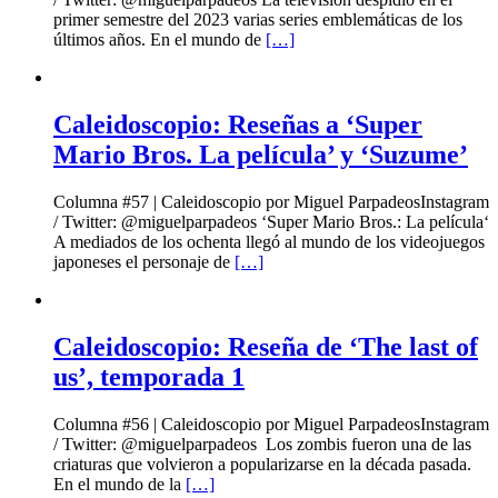
primer semestre del 2023 varias series emblemáticas de los
últimos años. En el mundo de
[…]
Caleidoscopio: Reseñas a ‘Super
Mario Bros. La película’ y ‘Suzume’
Columna #57 | Caleidoscopio por Miguel ParpadeosInstagram
/ Twitter: @miguelparpadeos ‘Super Mario Bros.: La película‘
A mediados de los ochenta llegó al mundo de los videojuegos
japoneses el personaje de
[…]
Caleidoscopio: Reseña de ‘The last of
us’, temporada 1
Columna #56 | Caleidoscopio por Miguel ParpadeosInstagram
/ Twitter: @miguelparpadeos Los zombis fueron una de las
criaturas que volvieron a popularizarse en la década pasada.
En el mundo de la
[…]