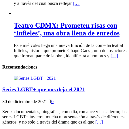
y a través del cual busca reflejar
[…]
Teatro CDMX: Prometen risas con
‘Infieles’, una obra llena de enredos
Este miércoles llega una nueva función de la comedia teatral
Infieles, historia que promete Chapu Garza, uno de los actores
que forman parte de la obra, identificará a hombres y
[…]
Recomendaciones
Series LGBT+ que nos deja el 2021
30 de diciembre de 2021
0
Series documentales, biografías, comedia, romance y hasta terror, las
series LGBT+ tuvieron mucha representación a través de diferentes
géneros, y no solo a través del drama que es al que
[…]