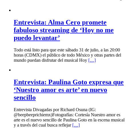
Entrevista: Alma Cero promete
fabuloso streaming de ‘Hoy no me
puedo levantar’
Todo está listo para que este sábado 31 de julio, a las 20:00
horas (CDMX) el público de todo México y otras partes del
mundo puedan disfrutar del musical Hoy
[…]
Entrevista: Paulina Goto expresa que
‘Nuestro amor es arte’ en nuevo
sencillo
Entrevista Divagadas por Richard Osuna (IG:
@beepbeeprichiemx)Fotografías: Cortesía Nuestro amor es
arte es el nuevo sencillo de Paulina Goto en la escena musical
y a través del cual busca reflejar
[…]