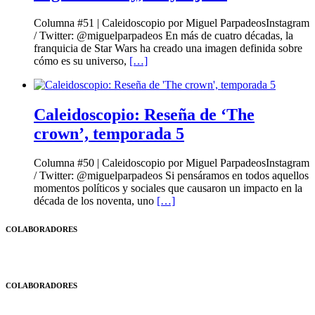
Columna #51 | Caleidoscopio por Miguel ParpadeosInstagram
/ Twitter: @miguelparpadeos En más de cuatro décadas, la
franquicia de Star Wars ha creado una imagen definida sobre
cómo es su universo,
[…]
Caleidoscopio: Reseña de ‘The
crown’, temporada 5
Columna #50 | Caleidoscopio por Miguel ParpadeosInstagram
/ Twitter: @miguelparpadeos Si pensáramos en todos aquellos
momentos políticos y sociales que causaron un impacto en la
década de los noventa, uno
[…]
COLABORADORES
COLABORADORES