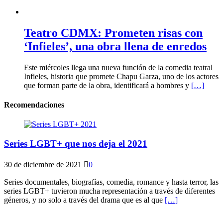
Teatro CDMX: Prometen risas con
‘Infieles’, una obra llena de enredos
Este miércoles llega una nueva función de la comedia teatral
Infieles, historia que promete Chapu Garza, uno de los actores
que forman parte de la obra, identificará a hombres y
[…]
Recomendaciones
Series LGBT+ que nos deja el 2021
30 de diciembre de 2021
0
Series documentales, biografías, comedia, romance y hasta terror, las
series LGBT+ tuvieron mucha representación a través de diferentes
géneros, y no solo a través del drama que es al que
[…]