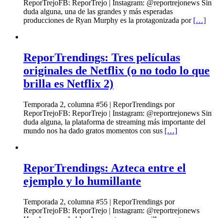
ReporTrejoFB: ReporTrejo | Instagram: @reportrejonews Sin
duda alguna, una de las grandes y más esperadas
producciones de Ryan Murphy es la protagonizada por
[…]
ReporTrendings: Tres películas
originales de Netflix (o no todo lo que
brilla es Netflix 2)
Temporada 2, columna #56 | ReporTrendings por
ReporTrejoFB: ReporTrejo | Instagram: @reportrejonews Sin
duda alguna, la plataforma de streaming más importante del
mundo nos ha dado gratos momentos con sus
[…]
ReporTrendings: Azteca entre el
ejemplo y lo humillante
Temporada 2, columna #55 | ReporTrendings por
ReporTrejoFB: ReporTrejo | Instagram: @reportrejonews