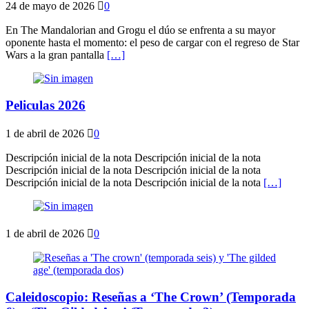
24 de mayo de 2026
0
En The Mandalorian and Grogu el dúo se enfrenta a su mayor
oponente hasta el momento: el peso de cargar con el regreso de Star
Wars a la gran pantalla
[…]
Peliculas 2026
1 de abril de 2026
0
Descripción inicial de la nota Descripción inicial de la nota
Descripción inicial de la nota Descripción inicial de la nota
Descripción inicial de la nota Descripción inicial de la nota
[…]
1 de abril de 2026
0
Caleidoscopio: Reseñas a ‘The Crown’ (Temporada