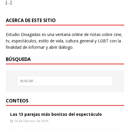
[…]
ACERCA DE ESTE SITIO
Estudio Divagadas es una ventana online de notas sobre cine,
tv, espectáculos, estilo de vida, cultura general y LGBT con la
finalidad de informar y abrir diálogo.
BÚSQUEDA
CONTEOS
Las 13 parejas más bonitas del espectáculo
14 de febrero de 2019