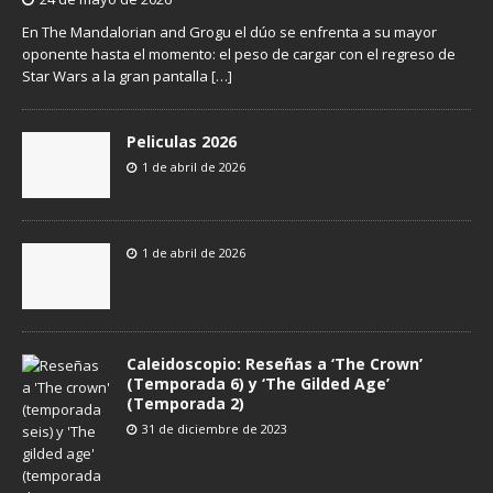
En The Mandalorian and Grogu el dúo se enfrenta a su mayor
oponente hasta el momento: el peso de cargar con el regreso de
Star Wars a la gran pantalla
[…]
Peliculas 2026
1 de abril de 2026
1 de abril de 2026
Caleidoscopio: Reseñas a ‘The Crown’
(Temporada 6) y ‘The Gilded Age’
(Temporada 2)
31 de diciembre de 2023