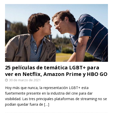
25 películas de temática LGBT+ para
ver en Netflix, Amazon Prime y HBO GO
30 de marzo de 2021
Hoy más que nunca, la representación LGBT+ esta
fuertemente presente en la industria del cine para dar
visibilidad. Las tres principales plataformas de streaming no se
podían quedar fuera de
[…]