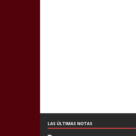
LAS ÚLTIMAS NOTAS