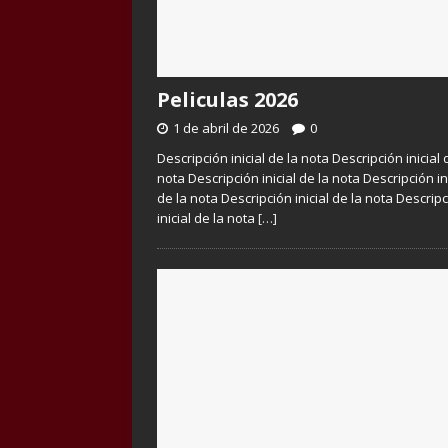
Peliculas 2026
1 de abril de 2026
0
Descripción inicial de la nota Descripción inicial 
nota Descripción inicial de la nota Descripción in
de la nota Descripción inicial de la nota Descrip
inicial de la nota
[…]