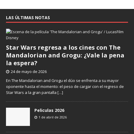
LAS ÚLTIMAS NOTAS
Star Wars regresa a los cines con The
Mandalorian and Grogu: ¿Vale la pena
la espera?
24 de mayo de 2026
En The Mandalorian and Grogu el dúo se enfrenta a su mayor
oponente hasta el momento: el peso de cargar con el regreso de
Star Wars a la gran pantalla
[…]
Peliculas 2026
1 de abril de 2026