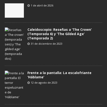
1 de abril de 2026
Caleidoscopio: Reseñas a ‘The Crown’
(Temporada 6) y ‘The Gilded Age’
(Temporada 2)
31 de diciembre de 2023
Frente a la pantalla: La escalofriante
‘Háblame’
12 de agosto de 2023