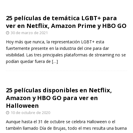
25 películas de temática LGBT+ para
ver en Netflix, Amazon Prime y HBO GO
30 de marzo de 2021
Hoy más que nunca, la representación LGBT+ esta
fuertemente presente en la industria del cine para dar
visibilidad. Las tres principales plataformas de streaming no se
podían quedar fuera de
[…]
25 películas disponibles en Netflix,
Amazon y HBO GO para ver en
Halloween
10 de octubre de 2020
Aunque hasta el 31 de octubre se celebra Halloween o el
también llamado Día de Brujas, todo el mes resulta una buena