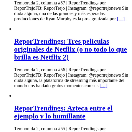
Temporada 2, columna #57 | ReporTrendings por
ReporTrejoFB: ReporTrejo | Instagram: @reportrejonews Sin
duda alguna, una de las grandes y más esperadas
producciones de Ryan Murphy es la protagonizada por
[…]
ReporTrendings: Tres películas
originales de Netflix (o no todo lo que
brilla es Netflix 2)
Temporada 2, columna #56 | ReporTrendings por
ReporTrejoFB: ReporTrejo | Instagram: @reportrejonews Sin
duda alguna, la plataforma de streaming más importante del
mundo nos ha dado gratos momentos con sus
[…]
ReporTrendings: Azteca entre el
ejemplo y lo humillante
Temporada 2, columna #55 | ReporTrendings por