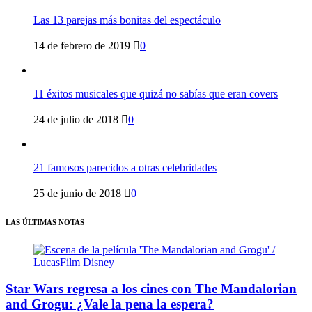
Las 13 parejas más bonitas del espectáculo
14 de febrero de 2019
0
11 éxitos musicales que quizá no sabías que eran covers
24 de julio de 2018
0
21 famosos parecidos a otras celebridades
25 de junio de 2018
0
LAS ÚLTIMAS NOTAS
Star Wars regresa a los cines con The Mandalorian
and Grogu: ¿Vale la pena la espera?