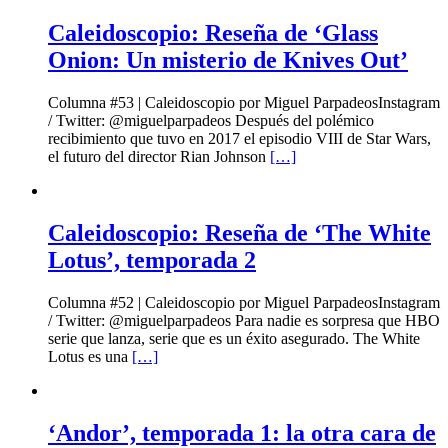
Caleidoscopio: Reseña de ‘Glass
Onion: Un misterio de Knives Out’
Columna #53 | Caleidoscopio por Miguel ParpadeosInstagram
/ Twitter: @miguelparpadeos Después del polémico
recibimiento que tuvo en 2017 el episodio VIII de Star Wars,
el futuro del director Rian Johnson
[…]
Caleidoscopio: Reseña de ‘The White
Lotus’, temporada 2
Columna #52 | Caleidoscopio por Miguel ParpadeosInstagram
/ Twitter: @miguelparpadeos Para nadie es sorpresa que HBO
serie que lanza, serie que es un éxito asegurado. The White
Lotus es una
[…]
‘Andor’, temporada 1: la otra cara de