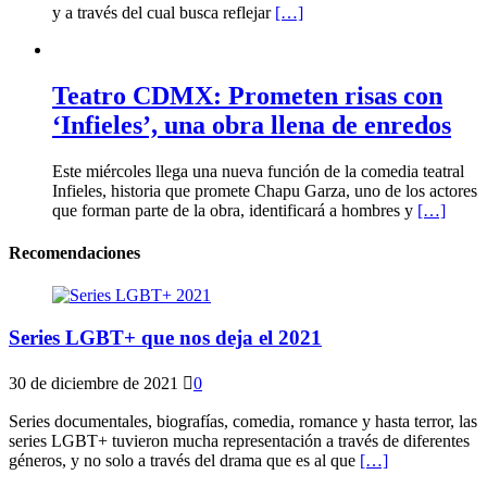
y a través del cual busca reflejar
[…]
Teatro CDMX: Prometen risas con
‘Infieles’, una obra llena de enredos
Este miércoles llega una nueva función de la comedia teatral
Infieles, historia que promete Chapu Garza, uno de los actores
que forman parte de la obra, identificará a hombres y
[…]
Recomendaciones
Series LGBT+ que nos deja el 2021
30 de diciembre de 2021
0
Series documentales, biografías, comedia, romance y hasta terror, las
series LGBT+ tuvieron mucha representación a través de diferentes
géneros, y no solo a través del drama que es al que
[…]