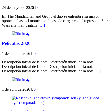
24 de mayo de 2026
0
En The Mandalorian and Grogu el dúo se enfrenta a su mayor
oponente hasta el momento: el peso de cargar con el regreso de Star
Wars a la gran pantalla
[…]
Peliculas 2026
1 de abril de 2026
0
Descripción inicial de la nota Descripción inicial de la nota
Descripción inicial de la nota Descripción inicial de la nota
Descripción inicial de la nota Descripción inicial de la nota
[…]
1 de abril de 2026
0