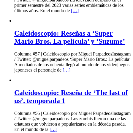
primer semestre del 2023 varias series emblemáticas de los
últimos años. En el mundo de
[…]
Caleidoscopio: Reseñas a ‘Super
Mario Bros. La película’ y ‘Suzume’
Columna #57 | Caleidoscopio por Miguel ParpadeosInstagram
/ Twitter: @miguelparpadeos ‘Super Mario Bros.: La película‘
A mediados de los ochenta llegó al mundo de los videojuegos
japoneses el personaje de
[…]
Caleidoscopio: Reseña de ‘The last of
us’, temporada 1
Columna #56 | Caleidoscopio por Miguel ParpadeosInstagram
/ Twitter: @miguelparpadeos Los zombis fueron una de las
criaturas que volvieron a popularizarse en la década pasada.
En el mundo de la
[…]