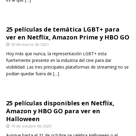
25 películas de temática LGBT+ para
ver en Netflix, Amazon Prime y HBO GO
30 de marzo de 2021
Hoy más que nunca, la representación LGBT+ esta
fuertemente presente en la industria del cine para dar
visibilidad. Las tres principales plataformas de streaming no se
podían quedar fuera de
[…]
25 películas disponibles en Netflix,
Amazon y HBO GO para ver en
Halloween
10 de octubre de 2020
Aunque hasta el 31 de octubre se celebra Halloween o el