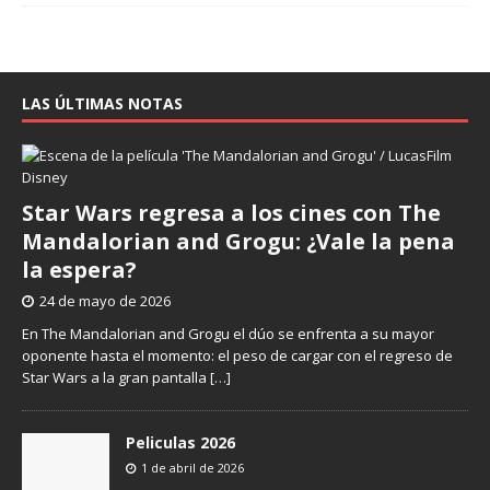
LAS ÚLTIMAS NOTAS
Star Wars regresa a los cines con The
Mandalorian and Grogu: ¿Vale la pena
la espera?
24 de mayo de 2026
En The Mandalorian and Grogu el dúo se enfrenta a su mayor
oponente hasta el momento: el peso de cargar con el regreso de
Star Wars a la gran pantalla
[…]
Peliculas 2026
1 de abril de 2026