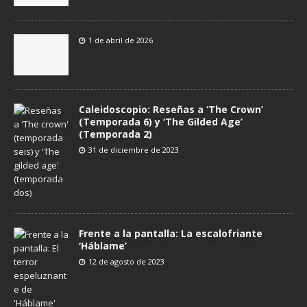
1 de abril de 2026
Caleidoscopio: Reseñas a ‘The Crown’
(Temporada 6) y ‘The Gilded Age’
(Temporada 2)
31 de diciembre de 2023
Frente a la pantalla: La escalofriante
‘Háblame’
12 de agosto de 2023