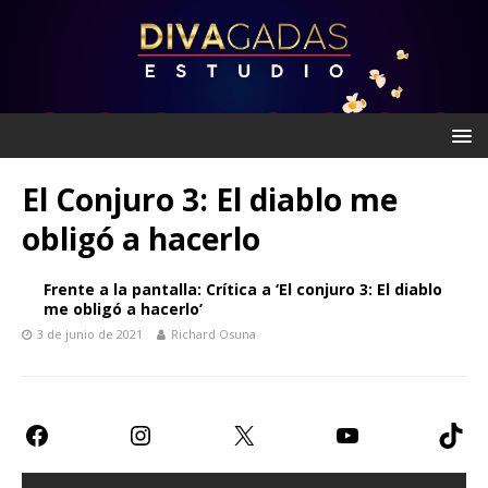
El Conjuro 3: El diablo me
obligó a hacerlo
Frente a la pantalla: Crítica a ‘El conjuro 3: El diablo
me obligó a hacerlo’
3 de junio de 2021
Richard Osuna