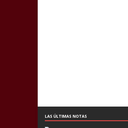
LAS ÚLTIMAS NOTAS