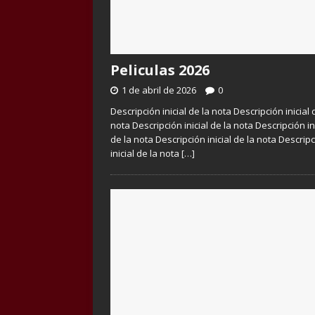
Peliculas 2026
1 de abril de 2026
0
Descripción inicial de la nota Descripción inicial 
nota Descripción inicial de la nota Descripción in
de la nota Descripción inicial de la nota Descrip
inicial de la nota
[…]