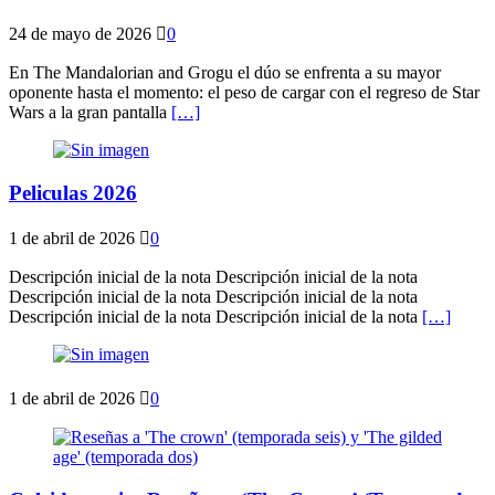
24 de mayo de 2026
0
En The Mandalorian and Grogu el dúo se enfrenta a su mayor
oponente hasta el momento: el peso de cargar con el regreso de Star
Wars a la gran pantalla
[…]
Peliculas 2026
1 de abril de 2026
0
Descripción inicial de la nota Descripción inicial de la nota
Descripción inicial de la nota Descripción inicial de la nota
Descripción inicial de la nota Descripción inicial de la nota
[…]
1 de abril de 2026
0