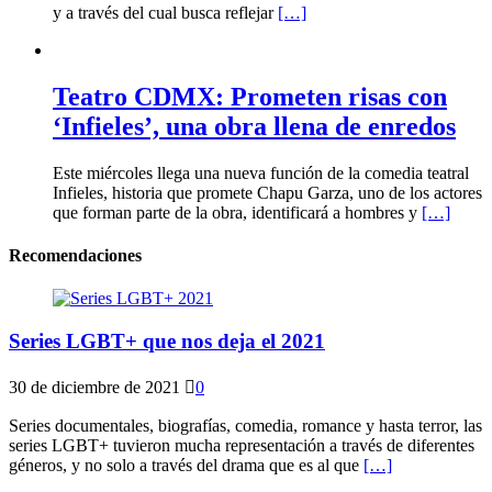
y a través del cual busca reflejar
[…]
Teatro CDMX: Prometen risas con
‘Infieles’, una obra llena de enredos
Este miércoles llega una nueva función de la comedia teatral
Infieles, historia que promete Chapu Garza, uno de los actores
que forman parte de la obra, identificará a hombres y
[…]
Recomendaciones
Series LGBT+ que nos deja el 2021
30 de diciembre de 2021
0
Series documentales, biografías, comedia, romance y hasta terror, las
series LGBT+ tuvieron mucha representación a través de diferentes
géneros, y no solo a través del drama que es al que
[…]