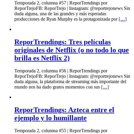
Temporada 2, columna #57 | ReporTrendings por
ReporTrejoFB: ReporTrejo | Instagram: @reportrejonews Sin
duda alguna, una de las grandes y más esperadas
producciones de Ryan Murphy es la protagonizada por
[…]
ReporTrendings: Tres películas
originales de Netflix (o no todo lo que
brilla es Netflix 2)
Temporada 2, columna #56 | ReporTrendings por
ReporTrejoFB: ReporTrejo | Instagram: @reportrejonews Sin
duda alguna, la plataforma de streaming más importante del
mundo nos ha dado gratos momentos con sus
[…]
ReporTrendings: Azteca entre el
ejemplo y lo humillante
Temporada 2, columna #55 | ReporTrendings por