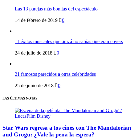
Las 13 parejas más bonitas del espectáculo
14 de febrero de 2019
0
11 éxitos musicales que quizá no sabías que eran covers
24 de julio de 2018
0
21 famosos parecidos a otras celebridades
25 de junio de 2018
0
LAS ÚLTIMAS NOTAS
Star Wars regresa a los cines con The Mandalorian
and Grogu: ¿Vale la pena la espera?