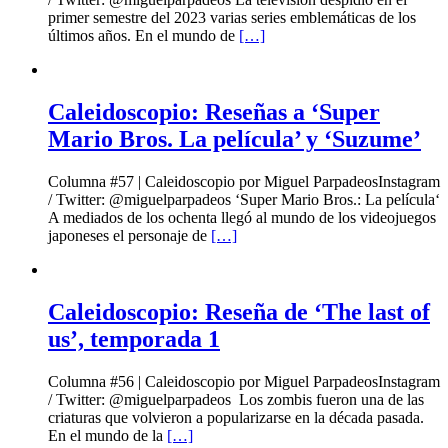
primer semestre del 2023 varias series emblemáticas de los
últimos años. En el mundo de
[…]
Caleidoscopio: Reseñas a ‘Super
Mario Bros. La película’ y ‘Suzume’
Columna #57 | Caleidoscopio por Miguel ParpadeosInstagram
/ Twitter: @miguelparpadeos ‘Super Mario Bros.: La película‘
A mediados de los ochenta llegó al mundo de los videojuegos
japoneses el personaje de
[…]
Caleidoscopio: Reseña de ‘The last of
us’, temporada 1
Columna #56 | Caleidoscopio por Miguel ParpadeosInstagram
/ Twitter: @miguelparpadeos Los zombis fueron una de las
criaturas que volvieron a popularizarse en la década pasada.
En el mundo de la
[…]