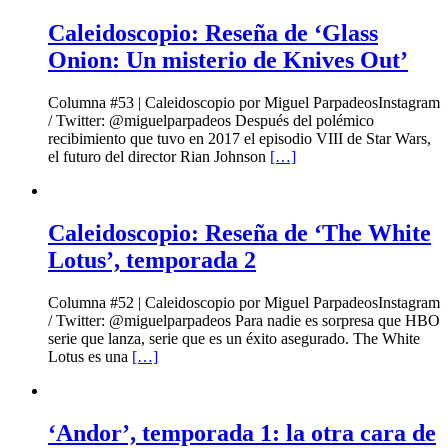
Caleidoscopio: Reseña de ‘Glass
Onion: Un misterio de Knives Out’
Columna #53 | Caleidoscopio por Miguel ParpadeosInstagram
/ Twitter: @miguelparpadeos Después del polémico
recibimiento que tuvo en 2017 el episodio VIII de Star Wars,
el futuro del director Rian Johnson
[…]
Caleidoscopio: Reseña de ‘The White
Lotus’, temporada 2
Columna #52 | Caleidoscopio por Miguel ParpadeosInstagram
/ Twitter: @miguelparpadeos Para nadie es sorpresa que HBO
serie que lanza, serie que es un éxito asegurado. The White
Lotus es una
[…]
‘Andor’, temporada 1: la otra cara de