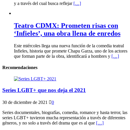
y a través del cual busca reflejar
[…]
Teatro CDMX: Prometen risas con
‘Infieles’, una obra llena de enredos
Este miércoles llega una nueva función de la comedia teatral
Infieles, historia que promete Chapu Garza, uno de los actores
que forman parte de la obra, identificará a hombres y
[…]
Recomendaciones
Series LGBT+ que nos deja el 2021
30 de diciembre de 2021
0
Series documentales, biografías, comedia, romance y hasta terror, las
series LGBT+ tuvieron mucha representación a través de diferentes
géneros, y no solo a través del drama que es al que
[…]