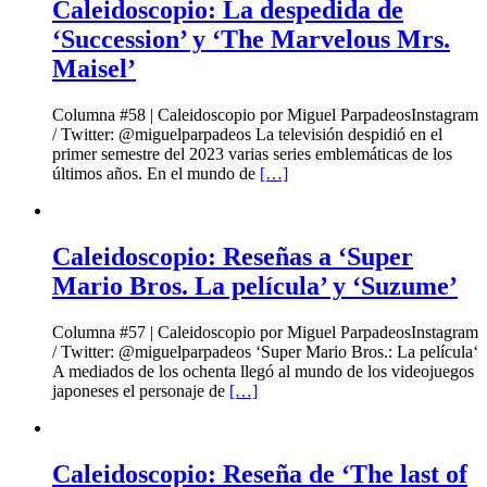
Caleidoscopio: La despedida de
‘Succession’ y ‘The Marvelous Mrs.
Maisel’
Columna #58 | Caleidoscopio por Miguel ParpadeosInstagram
/ Twitter: @miguelparpadeos La televisión despidió en el
primer semestre del 2023 varias series emblemáticas de los
últimos años. En el mundo de
[…]
Caleidoscopio: Reseñas a ‘Super
Mario Bros. La película’ y ‘Suzume’
Columna #57 | Caleidoscopio por Miguel ParpadeosInstagram
/ Twitter: @miguelparpadeos ‘Super Mario Bros.: La película‘
A mediados de los ochenta llegó al mundo de los videojuegos
japoneses el personaje de
[…]
Caleidoscopio: Reseña de ‘The last of