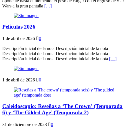
oponente hasta el momento: el peso de cargar con el regreso de Star
Wars a la gran pantalla
[…]
Peliculas 2026
1 de abril de 2026
0
Descripción inicial de la nota Descripción inicial de la nota
Descripción inicial de la nota Descripción inicial de la nota
Descripción inicial de la nota Descripción inicial de la nota
[…]
1 de abril de 2026
0
Caleidoscopio: Reseñas a ‘The Crown’ (Temporada
6) y ‘The Gilded Age’ (Temporada 2)
31 de diciembre de 2023
0