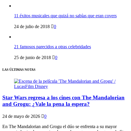
11 éxitos musicales que quizá no sabías que eran covers
24 de julio de 2018
0
21 famosos parecidos a otras celebridades
25 de junio de 2018
0
LAS ÚLTIMAS NOTAS
Star Wars regresa a los cines con The Mandalorian
and Grogu: ¿Vale la pena la espera?
24 de mayo de 2026
0
En The Mandalorian and Grogu el dúo se enfrenta a su mayor