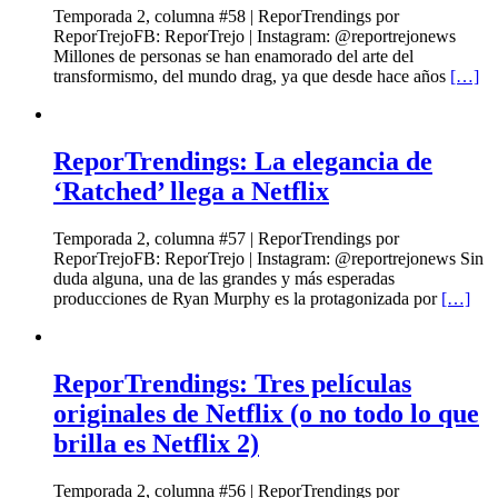
Temporada 2, columna #58 | ReporTrendings por
ReporTrejoFB: ReporTrejo | Instagram: @reportrejonews
Millones de personas se han enamorado del arte del
transformismo, del mundo drag, ya que desde hace años
[…]
ReporTrendings: La elegancia de
‘Ratched’ llega a Netflix
Temporada 2, columna #57 | ReporTrendings por
ReporTrejoFB: ReporTrejo | Instagram: @reportrejonews Sin
duda alguna, una de las grandes y más esperadas
producciones de Ryan Murphy es la protagonizada por
[…]
ReporTrendings: Tres películas
originales de Netflix (o no todo lo que
brilla es Netflix 2)
Temporada 2, columna #56 | ReporTrendings por