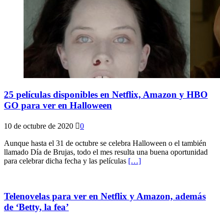
25 películas disponibles en Netflix, Amazon y HBO
GO para ver en Halloween
10 de octubre de 2020
0
Aunque hasta el 31 de octubre se celebra Halloween o el también
llamado Día de Brujas, todo el mes resulta una buena oportunidad
para celebrar dicha fecha y las películas
[…]
Telenovelas para ver en Netflix y Amazon, además
de ‘Betty, la fea’