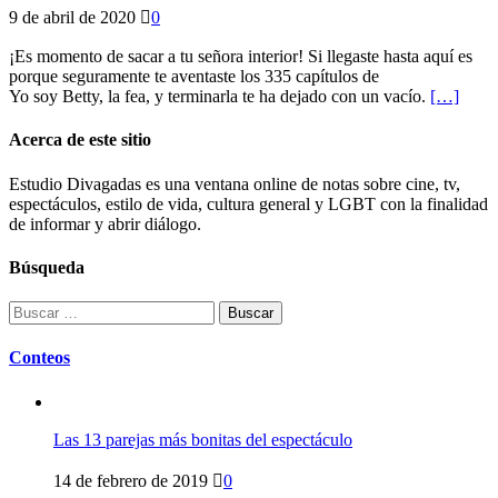
9 de abril de 2020
0
¡Es momento de sacar a tu señora interior! Si llegaste hasta aquí es
porque seguramente te aventaste los 335 capítulos de
Yo soy Betty, la fea, y terminarla te ha dejado con un vacío.
[…]
Acerca de este sitio
Estudio Divagadas es una ventana online de notas sobre cine, tv,
espectáculos, estilo de vida, cultura general y LGBT con la finalidad
de informar y abrir diálogo.
Búsqueda
Buscar:
Conteos
Las 13 parejas más bonitas del espectáculo
14 de febrero de 2019
0