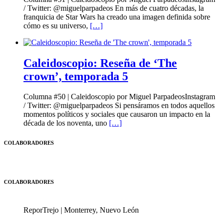
/ Twitter: @miguelparpadeos En más de cuatro décadas, la
franquicia de Star Wars ha creado una imagen definida sobre
cómo es su universo,
[…]
Caleidoscopio: Reseña de ‘The
crown’, temporada 5
Columna #50 | Caleidoscopio por Miguel ParpadeosInstagram
/ Twitter: @miguelparpadeos Si pensáramos en todos aquellos
momentos políticos y sociales que causaron un impacto en la
década de los noventa, uno
[…]
COLABORADORES
COLABORADORES
ReporTrejo | Monterrey, Nuevo León