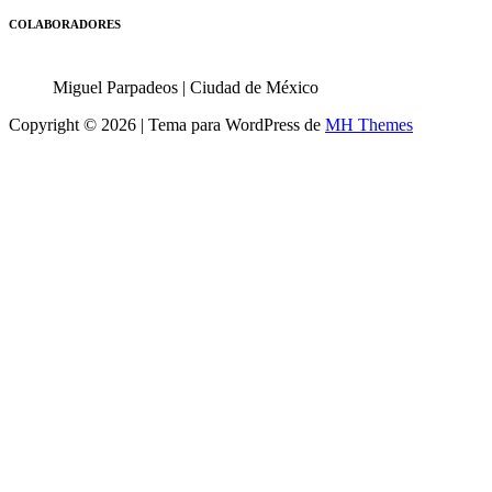
COLABORADORES
Miguel Parpadeos | Ciudad de México
Copyright © 2026 | Tema para WordPress de
MH Themes