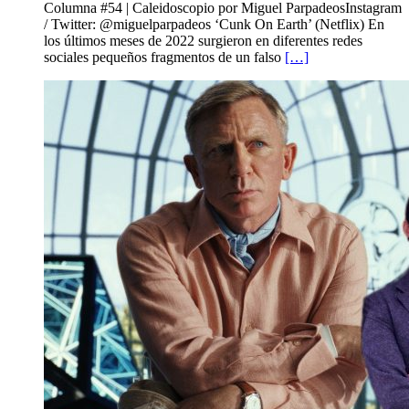
Columna #54 | Caleidoscopio por Miguel ParpadeosInstagram
/ Twitter: @miguelparpadeos ‘Cunk On Earth’ (Netflix) En
los últimos meses de 2022 surgieron en diferentes redes
sociales pequeños fragmentos de un falso
[…]