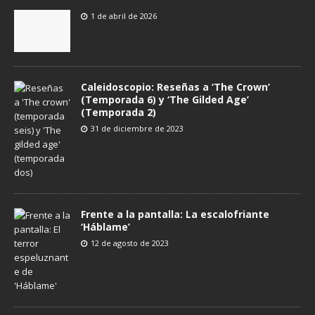
1 de abril de 2026
Caleidoscopio: Reseñas a ‘The Crown’
(Temporada 6) y ‘The Gilded Age’
(Temporada 2)
31 de diciembre de 2023
Frente a la pantalla: La escalofriante
‘Háblame’
12 de agosto de 2023