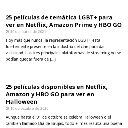
25 películas de temática LGBT+ para
ver en Netflix, Amazon Prime y HBO GO
30 de marzo de 2021
Hoy más que nunca, la representación LGBT+ esta
fuertemente presente en la industria del cine para dar
visibilidad. Las tres principales plataformas de streaming no se
podían quedar fuera de
[…]
25 películas disponibles en Netflix,
Amazon y HBO GO para ver en
Halloween
10 de octubre de 2020
Aunque hasta el 31 de octubre se celebra Halloween o el
también llamado Día de Brujas, todo el mes resulta una buena