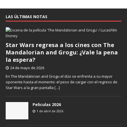
LAS ÚLTIMAS NOTAS
Star Wars regresa a los cines con The
Mandalorian and Grogu: ¿Vale la pena
la espera?
24 de mayo de 2026
En The Mandalorian and Grogu el dúo se enfrenta a su mayor
oponente hasta el momento: el peso de cargar con el regreso de
Star Wars a la gran pantalla
[…]
Peliculas 2026
1 de abril de 2026