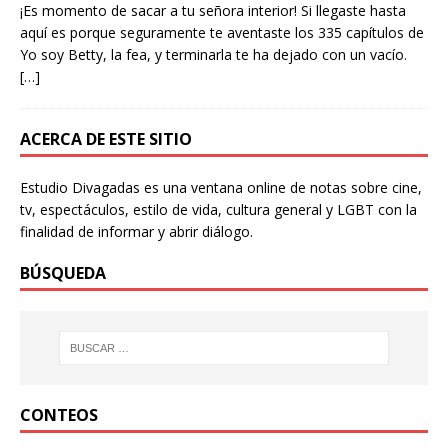
¡Es momento de sacar a tu señora interior! Si llegaste hasta
aquí es porque seguramente te aventaste los 335 capítulos de
Yo soy Betty, la fea, y terminarla te ha dejado con un vacío.
[…]
ACERCA DE ESTE SITIO
Estudio Divagadas es una ventana online de notas sobre cine,
tv, espectáculos, estilo de vida, cultura general y LGBT con la
finalidad de informar y abrir diálogo.
BÚSQUEDA
CONTEOS