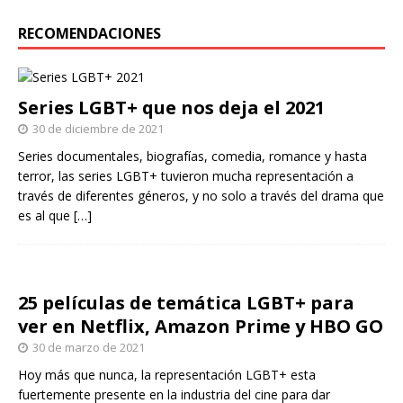
RECOMENDACIONES
Series LGBT+ que nos deja el 2021
30 de diciembre de 2021
Series documentales, biografías, comedia, romance y hasta
terror, las series LGBT+ tuvieron mucha representación a
través de diferentes géneros, y no solo a través del drama que
es al que
[…]
25 películas de temática LGBT+ para
ver en Netflix, Amazon Prime y HBO GO
30 de marzo de 2021
Hoy más que nunca, la representación LGBT+ esta
fuertemente presente en la industria del cine para dar