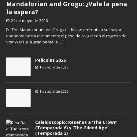
Mandalorian and Grogu: ¿Vale la pena
la espera?
24 de mayo de 2026
En The Mandalorian and Grogu el dúo se enfrenta a su mayor
oponente hasta el momento: el peso de cargar con el regreso de
Star Wars a la gran pantalla
[…]
Peliculas 2026
1 de abril de 2026
1 de abril de 2026
Caleidoscopio: Reseñas a ‘The Crown’
(Temporada 6) y ‘The Gilded Age’
(Temporada 2)