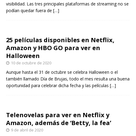
visibilidad. Las tres principales plataformas de streaming no se
podían quedar fuera de
[…]
25 películas disponibles en Netflix,
Amazon y HBO GO para ver en
Halloween
10 de octubre de 2020
Aunque hasta el 31 de octubre se celebra Halloween o el
también llamado Día de Brujas, todo el mes resulta una buena
oportunidad para celebrar dicha fecha y las películas
[…]
Telenovelas para ver en Netflix y
Amazon, además de ‘Betty, la fea’
9 de abril de 2020