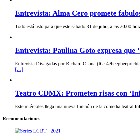
Entrevista: Alma Cero promete fabulo
Todo está listo para que este sábado 31 de julio, a las 20:00 
Entrevista: Paulina Goto expresa que ‘
Entrevista Divagadas por Richard Osuna (IG: @beepbeeprichiemx)
[…]
Teatro CDMX: Prometen risas con ‘Infi
Este miércoles llega una nueva función de la comedia teatral In
Recomendaciones