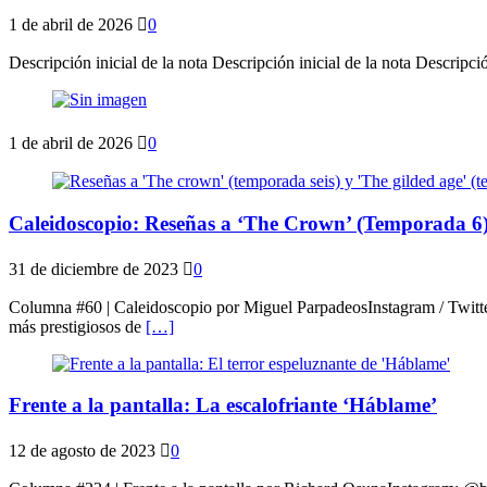
1 de abril de 2026
0
Descripción inicial de la nota Descripción inicial de la nota Descripció
1 de abril de 2026
0
Caleidoscopio: Reseñas a ‘The Crown’ (Temporada 6)
31 de diciembre de 2023
0
Columna #60 | Caleidoscopio por Miguel ParpadeosInstagram / Twitt
más prestigiosos de
[…]
Frente a la pantalla: La escalofriante ‘Háblame’
12 de agosto de 2023
0