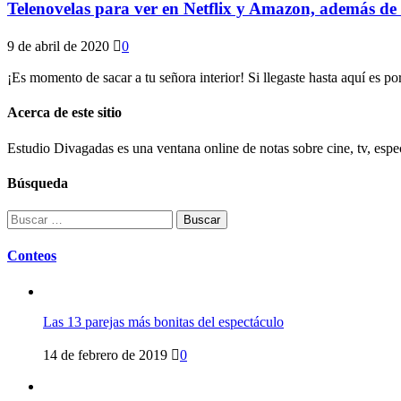
Telenovelas para ver en Netflix y Amazon, además de ‘
9 de abril de 2020
0
¡Es momento de sacar a tu señora interior! Si llegaste hasta aquí es p
Acerca de este sitio
Estudio Divagadas es una ventana online de notas sobre cine, tv, espec
Búsqueda
Buscar:
Conteos
Las 13 parejas más bonitas del espectáculo
14 de febrero de 2019
0