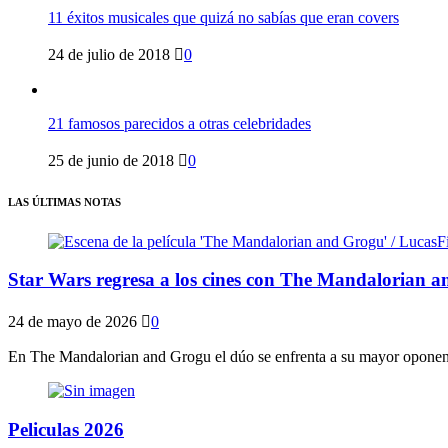
11 éxitos musicales que quizá no sabías que eran covers
24 de julio de 2018
0
21 famosos parecidos a otras celebridades
25 de junio de 2018
0
LAS ÚLTIMAS NOTAS
Star Wars regresa a los cines con The Mandalorian a
24 de mayo de 2026
0
En The Mandalorian and Grogu el dúo se enfrenta a su mayor oponente
Peliculas 2026