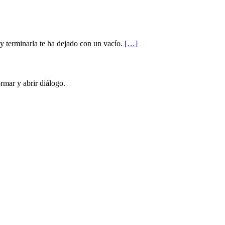
 y terminarla te ha dejado con un vacío.
[…]
rmar y abrir diálogo.