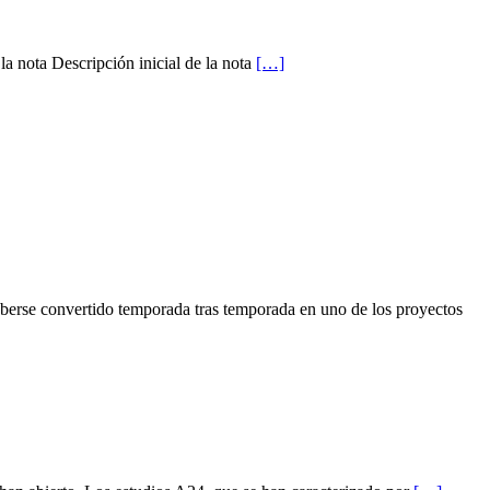
 la nota Descripción inicial de la nota
[…]
rse convertido temporada tras temporada en uno de los proyectos