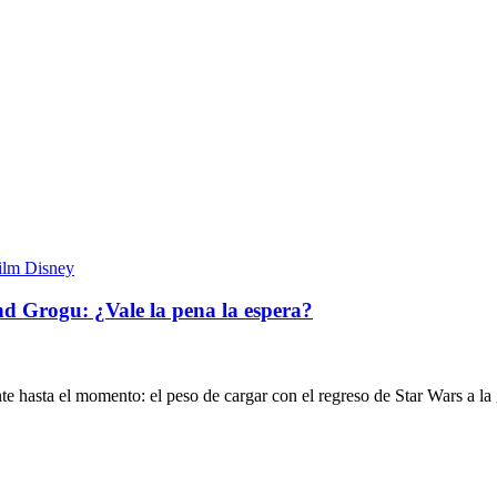
nd Grogu: ¿Vale la pena la espera?
 hasta el momento: el peso de cargar con el regreso de Star Wars a la 