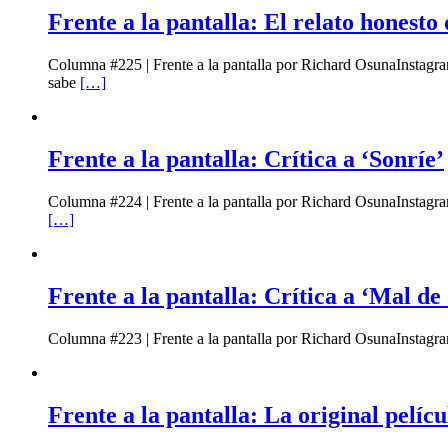
Frente a la pantalla: El relato honesto
Columna #225 | Frente a la pantalla por Richard OsunaInstagr
sabe
[…]
Frente a la pantalla: Crítica a ‘Sonríe’
Columna #224 | Frente a la pantalla por Richard OsunaInstagr
[…]
Frente a la pantalla: Crítica a ‘Mal de 
Columna #223 | Frente a la pantalla por Richard OsunaInstagra
Frente a la pantalla: La original pelícu