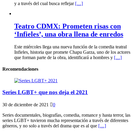
y a través del cual busca reflejar
[…]
Teatro CDMX: Prometen risas con
‘Infieles’, una obra llena de enredos
Este miércoles llega una nueva función de la comedia teatral
Infieles, historia que promete Chapu Garza, uno de los actores
que forman parte de la obra, identificará a hombres y
[…]
Recomendaciones
Series LGBT+ que nos deja el 2021
30 de diciembre de 2021
0
Series documentales, biografías, comedia, romance y hasta terror, las
series LGBT+ tuvieron mucha representación a través de diferentes
géneros, y no solo a través del drama que es al que
[…]