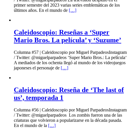
primer semestre del 2023 varias series emblemáticas de los
últimos años. En el mundo de
[…]
Caleidoscopio: Reseñas a ‘Super
Mario Bros. La película’ y ‘Suzume’
Columna #57 | Caleidoscopio por Miguel ParpadeosInstagram
/ Twitter: @miguelparpadeos ‘Super Mario Bros.: La película‘
A mediados de los ochenta llegó al mundo de los videojuegos
japoneses el personaje de
[…]
Caleidoscopio: Reseña de ‘The last of
us’, temporada 1
Columna #56 | Caleidoscopio por Miguel ParpadeosInstagram
/ Twitter: @miguelparpadeos Los zombis fueron una de las
criaturas que volvieron a popularizarse en la década pasada.
En el mundo de la
[…]