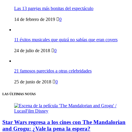
Las 13 parejas más bonitas del espectáculo
14 de febrero de 2019
0
11 éxitos musicales que quizá no sabías que eran covers
24 de julio de 2018
0
21 famosos parecidos a otras celebridades
25 de junio de 2018
0
LAS ÚLTIMAS NOTAS
Star Wars regresa a los cines con The Mandalorian
and Grogu: ¿Vale la pena la espera?