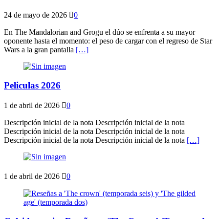
24 de mayo de 2026
0
En The Mandalorian and Grogu el dúo se enfrenta a su mayor
oponente hasta el momento: el peso de cargar con el regreso de Star
Wars a la gran pantalla
[…]
Peliculas 2026
1 de abril de 2026
0
Descripción inicial de la nota Descripción inicial de la nota
Descripción inicial de la nota Descripción inicial de la nota
Descripción inicial de la nota Descripción inicial de la nota
[…]
1 de abril de 2026
0