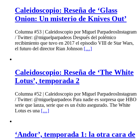
Caleidoscopio: Reseña de ‘Glass
Onion: Un misterio de Knives Out’
Columna #53 | Caleidoscopio por Miguel ParpadeosInstagram
/ Twitter: @miguelparpadeos Después del polémico
recibimiento que tuvo en 2017 el episodio VIII de Star Wars,
el futuro del director Rian Johnson
[…]
Caleidoscopio: Reseña de ‘The White
Lotus’, temporada 2
Columna #52 | Caleidoscopio por Miguel ParpadeosInstagram
/ Twitter: @miguelparpadeos Para nadie es sorpresa que HBO
serie que lanza, serie que es un éxito asegurado. The White
Lotus es una
[…]
‘Andor’, temporada 1: la otra cara de