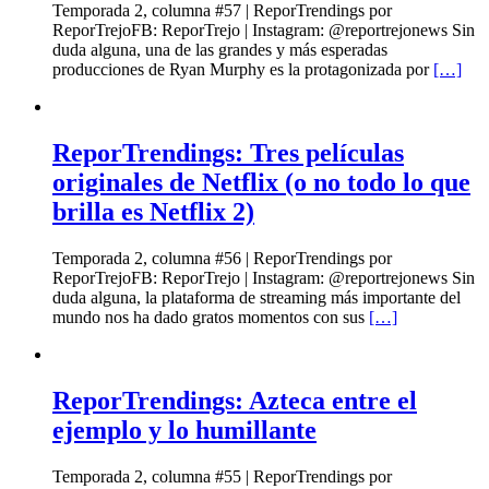
Temporada 2, columna #57 | ReporTrendings por
ReporTrejoFB: ReporTrejo | Instagram: @reportrejonews Sin
duda alguna, una de las grandes y más esperadas
producciones de Ryan Murphy es la protagonizada por
[…]
ReporTrendings: Tres películas
originales de Netflix (o no todo lo que
brilla es Netflix 2)
Temporada 2, columna #56 | ReporTrendings por
ReporTrejoFB: ReporTrejo | Instagram: @reportrejonews Sin
duda alguna, la plataforma de streaming más importante del
mundo nos ha dado gratos momentos con sus
[…]
ReporTrendings: Azteca entre el
ejemplo y lo humillante
Temporada 2, columna #55 | ReporTrendings por