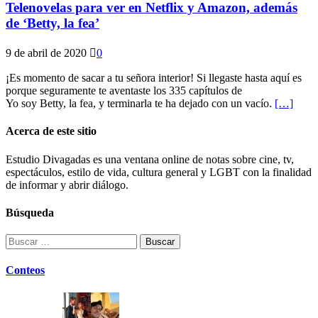
Telenovelas para ver en Netflix y Amazon, además
de ‘Betty, la fea’
9 de abril de 2020
0
¡Es momento de sacar a tu señora interior! Si llegaste hasta aquí es
porque seguramente te aventaste los 335 capítulos de
Yo soy Betty, la fea, y terminarla te ha dejado con un vacío.
[…]
Acerca de este sitio
Estudio Divagadas es una ventana online de notas sobre cine, tv,
espectáculos, estilo de vida, cultura general y LGBT con la finalidad
de informar y abrir diálogo.
Búsqueda
Buscar:
Conteos