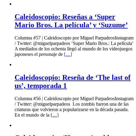
Caleidoscopio: Reseñas a ‘Super
Mario Bros. La película’ y ‘Suzume’
Columna #57 | Caleidoscopio por Miguel ParpadeosInstagram
/ Twitter: @miguelparpadeos ‘Super Mario Bros.: La película‘
A mediados de los ochenta llegó al mundo de los videojuegos
japoneses el personaje de
[…]
Caleidoscopio: Reseña de ‘The last of
us’, temporada 1
Columna #56 | Caleidoscopio por Miguel ParpadeosInstagram
/ Twitter: @miguelparpadeos Los zombis fueron una de las
criaturas que volvieron a popularizarse en la década pasada.
En el mundo de la
[…]