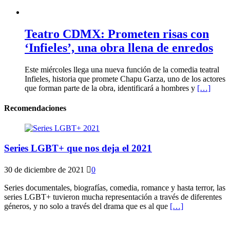
Teatro CDMX: Prometen risas con
‘Infieles’, una obra llena de enredos
Este miércoles llega una nueva función de la comedia teatral
Infieles, historia que promete Chapu Garza, uno de los actores
que forman parte de la obra, identificará a hombres y
[…]
Recomendaciones
Series LGBT+ que nos deja el 2021
30 de diciembre de 2021
0
Series documentales, biografías, comedia, romance y hasta terror, las
series LGBT+ tuvieron mucha representación a través de diferentes
géneros, y no solo a través del drama que es al que
[…]