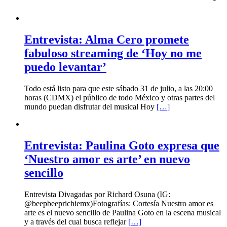
Entrevista: Alma Cero promete
fabuloso streaming de ‘Hoy no me
puedo levantar’
Todo está listo para que este sábado 31 de julio, a las 20:00
horas (CDMX) el público de todo México y otras partes del
mundo puedan disfrutar del musical Hoy
[…]
Entrevista: Paulina Goto expresa que
‘Nuestro amor es arte’ en nuevo
sencillo
Entrevista Divagadas por Richard Osuna (IG:
@beepbeeprichiemx)Fotografías: Cortesía Nuestro amor es
arte es el nuevo sencillo de Paulina Goto en la escena musical
y a través del cual busca reflejar
[…]