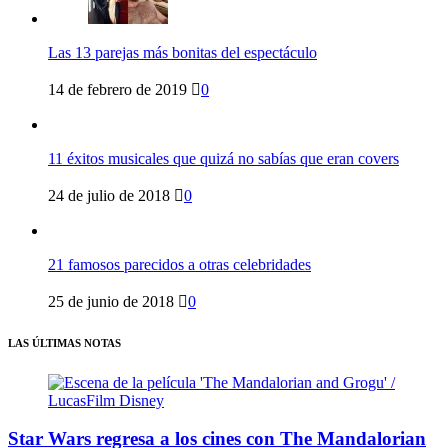
Las 13 parejas más bonitas del espectáculo
14 de febrero de 2019
0
11 éxitos musicales que quizá no sabías que eran covers
24 de julio de 2018
0
21 famosos parecidos a otras celebridades
25 de junio de 2018
0
LAS ÚLTIMAS NOTAS
Star Wars regresa a los cines con The Mandalorian