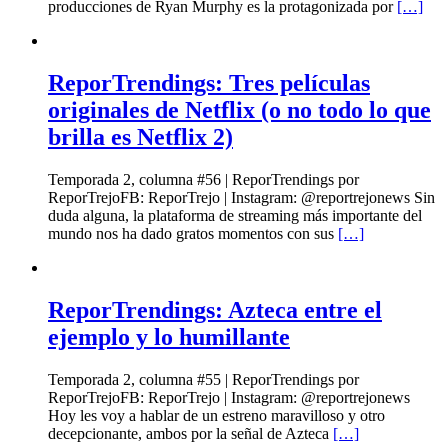
producciones de Ryan Murphy es la protagonizada por
[…]
ReporTrendings: Tres películas
originales de Netflix (o no todo lo que
brilla es Netflix 2)
Temporada 2, columna #56 | ReporTrendings por
ReporTrejoFB: ReporTrejo | Instagram: @reportrejonews Sin
duda alguna, la plataforma de streaming más importante del
mundo nos ha dado gratos momentos con sus
[…]
ReporTrendings: Azteca entre el
ejemplo y lo humillante
Temporada 2, columna #55 | ReporTrendings por
ReporTrejoFB: ReporTrejo | Instagram: @reportrejonews
Hoy les voy a hablar de un estreno maravilloso y otro
decepcionante, ambos por la señal de Azteca
[…]