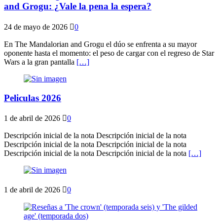
and Grogu: ¿Vale la pena la espera?
24 de mayo de 2026
0
En The Mandalorian and Grogu el dúo se enfrenta a su mayor
oponente hasta el momento: el peso de cargar con el regreso de Star
Wars a la gran pantalla
[…]
Peliculas 2026
1 de abril de 2026
0
Descripción inicial de la nota Descripción inicial de la nota
Descripción inicial de la nota Descripción inicial de la nota
Descripción inicial de la nota Descripción inicial de la nota
[…]
1 de abril de 2026
0