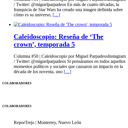
/ Twitter: @miguelparpadeos En más de cuatro décadas, la
franquicia de Star Wars ha creado una imagen definida sobre
cómo es su universo,
[…]
Caleidoscopio: Reseña de ‘The
crown’, temporada 5
Columna #50 | Caleidoscopio por Miguel ParpadeosInstagram
/ Twitter: @miguelparpadeos Si pensáramos en todos aquellos
momentos políticos y sociales que causaron un impacto en la
década de los noventa, uno
[…]
COLABORADORES
COLABORADORES
ReporTrejo | Monterrey, Nuevo León