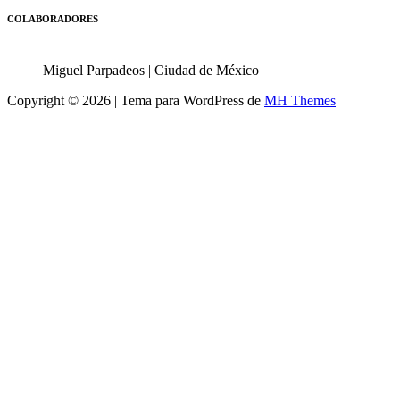
COLABORADORES
Miguel Parpadeos | Ciudad de México
Copyright © 2026 | Tema para WordPress de
MH Themes