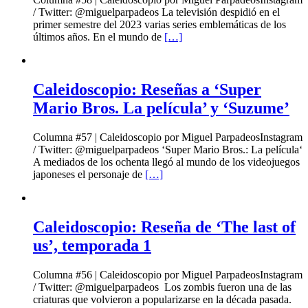
/ Twitter: @miguelparpadeos La televisión despidió en el
primer semestre del 2023 varias series emblemáticas de los
últimos años. En el mundo de
[…]
Caleidoscopio: Reseñas a ‘Super
Mario Bros. La película’ y ‘Suzume’
Columna #57 | Caleidoscopio por Miguel ParpadeosInstagram
/ Twitter: @miguelparpadeos ‘Super Mario Bros.: La película‘
A mediados de los ochenta llegó al mundo de los videojuegos
japoneses el personaje de
[…]
Caleidoscopio: Reseña de ‘The last of
us’, temporada 1
Columna #56 | Caleidoscopio por Miguel ParpadeosInstagram
/ Twitter: @miguelparpadeos Los zombis fueron una de las
criaturas que volvieron a popularizarse en la década pasada.