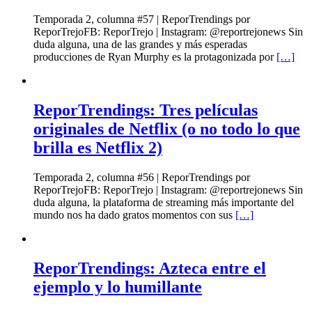
Temporada 2, columna #57 | ReporTrendings por
ReporTrejoFB: ReporTrejo | Instagram: @reportrejonews Sin
duda alguna, una de las grandes y más esperadas
producciones de Ryan Murphy es la protagonizada por
[…]
ReporTrendings: Tres películas
originales de Netflix (o no todo lo que
brilla es Netflix 2)
Temporada 2, columna #56 | ReporTrendings por
ReporTrejoFB: ReporTrejo | Instagram: @reportrejonews Sin
duda alguna, la plataforma de streaming más importante del
mundo nos ha dado gratos momentos con sus
[…]
ReporTrendings: Azteca entre el
ejemplo y lo humillante