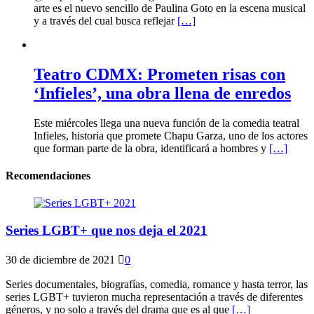
arte es el nuevo sencillo de Paulina Goto en la escena musical
y a través del cual busca reflejar
[…]
Teatro CDMX: Prometen risas con
‘Infieles’, una obra llena de enredos
Este miércoles llega una nueva función de la comedia teatral
Infieles, historia que promete Chapu Garza, uno de los actores
que forman parte de la obra, identificará a hombres y
[…]
Recomendaciones
Series LGBT+ que nos deja el 2021
30 de diciembre de 2021
0
Series documentales, biografías, comedia, romance y hasta terror, las
series LGBT+ tuvieron mucha representación a través de diferentes
géneros, y no solo a través del drama que es al que
[…]