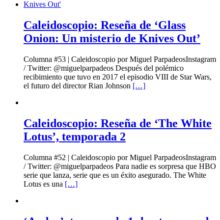
Caleidoscopio: Reseña de ‘Glass
Onion: Un misterio de Knives Out’
Columna #53 | Caleidoscopio por Miguel ParpadeosInstagram
/ Twitter: @miguelparpadeos Después del polémico
recibimiento que tuvo en 2017 el episodio VIII de Star Wars,
el futuro del director Rian Johnson
[…]
Caleidoscopio: Reseña de ‘The White
Lotus’, temporada 2
Columna #52 | Caleidoscopio por Miguel ParpadeosInstagram
/ Twitter: @miguelparpadeos Para nadie es sorpresa que HBO
serie que lanza, serie que es un éxito asegurado. The White
Lotus es una
[…]