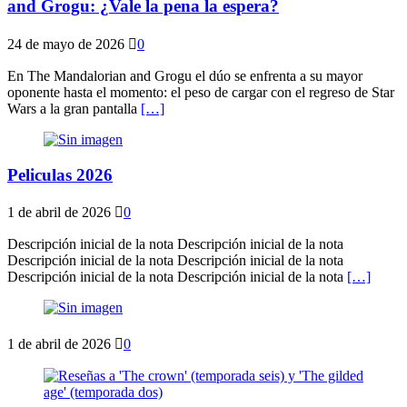
and Grogu: ¿Vale la pena la espera?
24 de mayo de 2026
0
En The Mandalorian and Grogu el dúo se enfrenta a su mayor
oponente hasta el momento: el peso de cargar con el regreso de Star
Wars a la gran pantalla
[…]
Peliculas 2026
1 de abril de 2026
0
Descripción inicial de la nota Descripción inicial de la nota
Descripción inicial de la nota Descripción inicial de la nota
Descripción inicial de la nota Descripción inicial de la nota
[…]
1 de abril de 2026
0