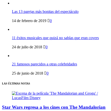
Las 13 parejas más bonitas del espectáculo
14 de febrero de 2019
0
11 éxitos musicales que quizá no sabías que eran covers
24 de julio de 2018
0
21 famosos parecidos a otras celebridades
25 de junio de 2018
0
LAS ÚLTIMAS NOTAS
Star Wars regresa a los cines con The Mandalorian