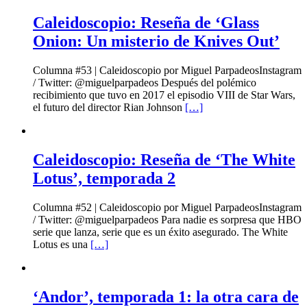
Caleidoscopio: Reseña de ‘Glass
Onion: Un misterio de Knives Out’
Columna #53 | Caleidoscopio por Miguel ParpadeosInstagram
/ Twitter: @miguelparpadeos Después del polémico
recibimiento que tuvo en 2017 el episodio VIII de Star Wars,
el futuro del director Rian Johnson
[…]
Caleidoscopio: Reseña de ‘The White
Lotus’, temporada 2
Columna #52 | Caleidoscopio por Miguel ParpadeosInstagram
/ Twitter: @miguelparpadeos Para nadie es sorpresa que HBO
serie que lanza, serie que es un éxito asegurado. The White
Lotus es una
[…]
‘Andor’, temporada 1: la otra cara de