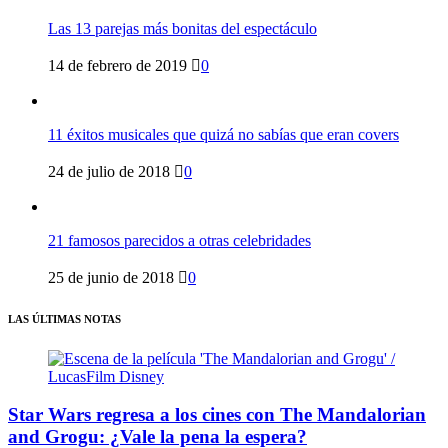
Las 13 parejas más bonitas del espectáculo
14 de febrero de 2019
0
11 éxitos musicales que quizá no sabías que eran covers
24 de julio de 2018
0
21 famosos parecidos a otras celebridades
25 de junio de 2018
0
LAS ÚLTIMAS NOTAS
Star Wars regresa a los cines con The Mandalorian
and Grogu: ¿Vale la pena la espera?