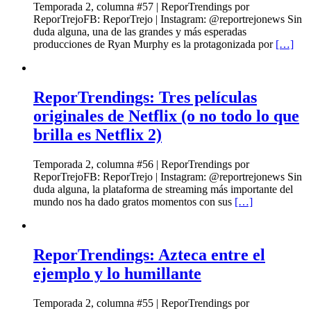
Temporada 2, columna #57 | ReporTrendings por
ReporTrejoFB: ReporTrejo | Instagram: @reportrejonews Sin
duda alguna, una de las grandes y más esperadas
producciones de Ryan Murphy es la protagonizada por
[…]
ReporTrendings: Tres películas
originales de Netflix (o no todo lo que
brilla es Netflix 2)
Temporada 2, columna #56 | ReporTrendings por
ReporTrejoFB: ReporTrejo | Instagram: @reportrejonews Sin
duda alguna, la plataforma de streaming más importante del
mundo nos ha dado gratos momentos con sus
[…]
ReporTrendings: Azteca entre el
ejemplo y lo humillante
Temporada 2, columna #55 | ReporTrendings por