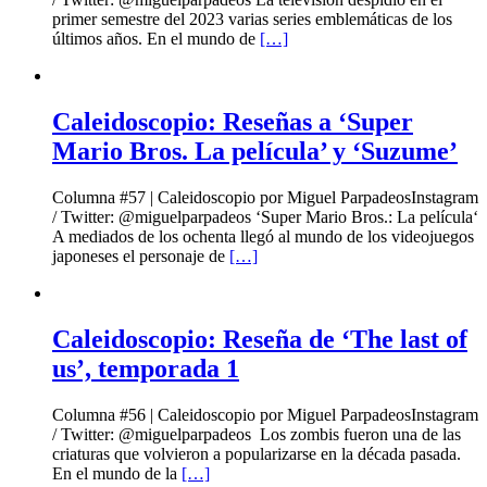
primer semestre del 2023 varias series emblemáticas de los
últimos años. En el mundo de
[…]
Caleidoscopio: Reseñas a ‘Super
Mario Bros. La película’ y ‘Suzume’
Columna #57 | Caleidoscopio por Miguel ParpadeosInstagram
/ Twitter: @miguelparpadeos ‘Super Mario Bros.: La película‘
A mediados de los ochenta llegó al mundo de los videojuegos
japoneses el personaje de
[…]
Caleidoscopio: Reseña de ‘The last of
us’, temporada 1
Columna #56 | Caleidoscopio por Miguel ParpadeosInstagram
/ Twitter: @miguelparpadeos Los zombis fueron una de las
criaturas que volvieron a popularizarse en la década pasada.
En el mundo de la
[…]