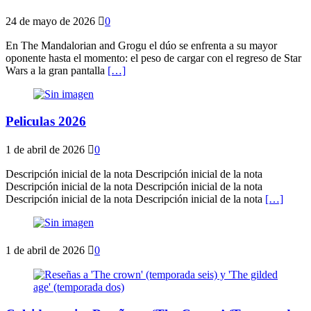
24 de mayo de 2026
0
En The Mandalorian and Grogu el dúo se enfrenta a su mayor
oponente hasta el momento: el peso de cargar con el regreso de Star
Wars a la gran pantalla
[…]
Peliculas 2026
1 de abril de 2026
0
Descripción inicial de la nota Descripción inicial de la nota
Descripción inicial de la nota Descripción inicial de la nota
Descripción inicial de la nota Descripción inicial de la nota
[…]
1 de abril de 2026
0