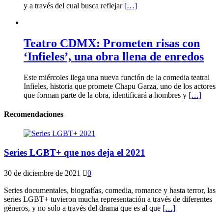
y a través del cual busca reflejar
[…]
Teatro CDMX: Prometen risas con
‘Infieles’, una obra llena de enredos
Este miércoles llega una nueva función de la comedia teatral
Infieles, historia que promete Chapu Garza, uno de los actores
que forman parte de la obra, identificará a hombres y
[…]
Recomendaciones
Series LGBT+ que nos deja el 2021
30 de diciembre de 2021
0
Series documentales, biografías, comedia, romance y hasta terror, las
series LGBT+ tuvieron mucha representación a través de diferentes
géneros, y no solo a través del drama que es al que
[…]