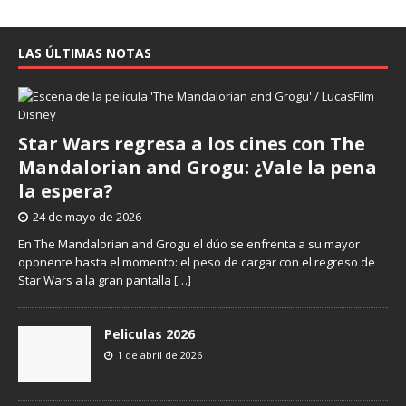
LAS ÚLTIMAS NOTAS
Star Wars regresa a los cines con The
Mandalorian and Grogu: ¿Vale la pena
la espera?
24 de mayo de 2026
En The Mandalorian and Grogu el dúo se enfrenta a su mayor
oponente hasta el momento: el peso de cargar con el regreso de
Star Wars a la gran pantalla
[…]
Peliculas 2026
1 de abril de 2026