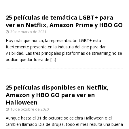
25 películas de temática LGBT+ para
ver en Netflix, Amazon Prime y HBO GO
30 de marzo de 2021
Hoy más que nunca, la representación LGBT+ esta
fuertemente presente en la industria del cine para dar
visibilidad. Las tres principales plataformas de streaming no se
podían quedar fuera de
[…]
25 películas disponibles en Netflix,
Amazon y HBO GO para ver en
Halloween
10 de octubre de 2020
Aunque hasta el 31 de octubre se celebra Halloween o el
también llamado Día de Brujas, todo el mes resulta una buena