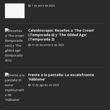
1 de abril de 2026
Caleidoscopio: Reseñas a ‘The Crown’
(Temporada 6) y ‘The Gilded Age’
(Temporada 2)
31 de diciembre de 2023
Frente a la pantalla: La escalofriante
‘Háblame’
12 de agosto de 2023