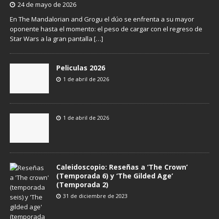
24 de mayo de 2026
En The Mandalorian and Grogu el dúo se enfrenta a su mayor
oponente hasta el momento: el peso de cargar con el regreso de
Star Wars a la gran pantalla
[…]
Peliculas 2026
1 de abril de 2026
1 de abril de 2026
Caleidoscopio: Reseñas a ‘The Crown’
(Temporada 6) y ‘The Gilded Age’
(Temporada 2)
31 de diciembre de 2023