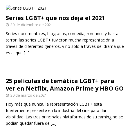
Series LGBT+ que nos deja el 2021
30 de diciembre de 2021
Series documentales, biografías, comedia, romance y hasta
terror, las series LGBT+ tuvieron mucha representación a
través de diferentes géneros, y no solo a través del drama que
es al que
[…]
25 películas de temática LGBT+ para
ver en Netflix, Amazon Prime y HBO GO
30 de marzo de 2021
Hoy más que nunca, la representación LGBT+ esta
fuertemente presente en la industria del cine para dar
visibilidad. Las tres principales plataformas de streaming no se
podían quedar fuera de
[…]