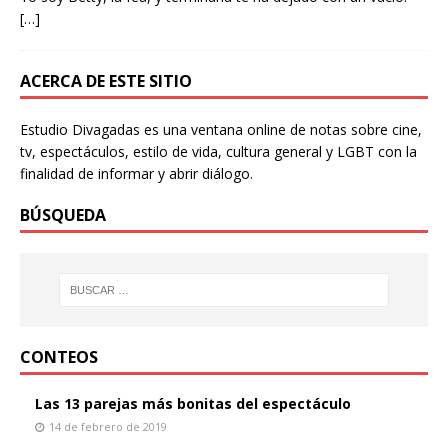
[…]
ACERCA DE ESTE SITIO
Estudio Divagadas es una ventana online de notas sobre cine,
tv, espectáculos, estilo de vida, cultura general y LGBT con la
finalidad de informar y abrir diálogo.
BÚSQUEDA
CONTEOS
Las 13 parejas más bonitas del espectáculo
14 de febrero de 2019