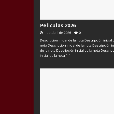
Peliculas 2026
1 de abril de 2026
0
Descripción inicial de la nota Descripción inicial 
nota Descripción inicial de la nota Descripción in
de la nota Descripción inicial de la nota Descrip
inicial de la nota
[…]