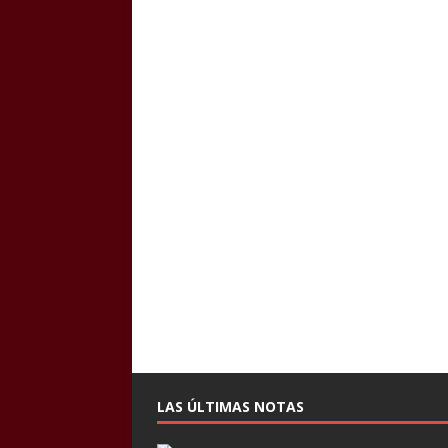
LAS ÚLTIMAS NOTAS