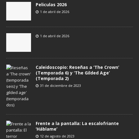
Peliculas 2026
1 de abril de 2026
1 de abril de 2026
Caleidoscopio: Reseñas a ‘The Crown’
(Temporada 6) y ‘The Gilded Age’
(Temporada 2)
31 de diciembre de 2023
Frente a la pantalla: La escalofriante
‘Háblame’
12 de agosto de 2023