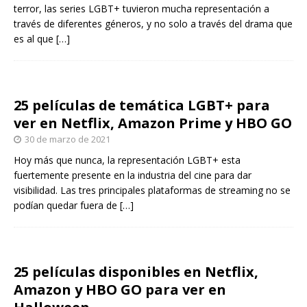
terror, las series LGBT+ tuvieron mucha representación a
través de diferentes géneros, y no solo a través del drama que
es al que
[…]
25 películas de temática LGBT+ para
ver en Netflix, Amazon Prime y HBO GO
30 de marzo de 2021
Hoy más que nunca, la representación LGBT+ esta
fuertemente presente en la industria del cine para dar
visibilidad. Las tres principales plataformas de streaming no se
podían quedar fuera de
[…]
25 películas disponibles en Netflix,
Amazon y HBO GO para ver en