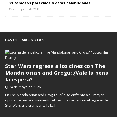
21 famosos parecidos a otras celebridades
25 de junio de 2018
LAS ÚLTIMAS NOTAS
Star Wars regresa a los cines con The
Mandalorian and Grogu: ¿Vale la pena
la espera?
24 de mayo de 2026
En The Mandalorian and Grogu el dúo se enfrenta a su mayor
oponente hasta el momento: el peso de cargar con el regreso de
Star Wars a la gran pantalla
[…]