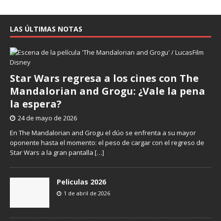
LAS ÚLTIMAS NOTAS
Star Wars regresa a los cines con The
Mandalorian and Grogu: ¿Vale la pena
la espera?
24 de mayo de 2026
En The Mandalorian and Grogu el dúo se enfrenta a su mayor
oponente hasta el momento: el peso de cargar con el regreso de
Star Wars a la gran pantalla
[…]
Peliculas 2026
1 de abril de 2026