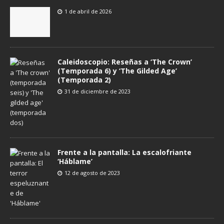
1 de abril de 2026
Caleidoscopio: Reseñas a ‘The Crown’
(Temporada 6) y ‘The Gilded Age’
(Temporada 2)
31 de diciembre de 2023
Frente a la pantalla: La escalofriante
‘Háblame’
12 de agosto de 2023