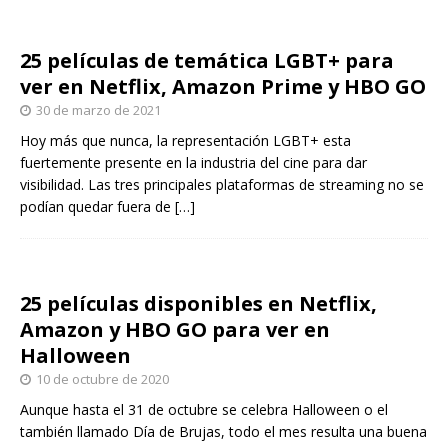
25 películas de temática LGBT+ para
ver en Netflix, Amazon Prime y HBO GO
30 de marzo de 2021
Hoy más que nunca, la representación LGBT+ esta
fuertemente presente en la industria del cine para dar
visibilidad. Las tres principales plataformas de streaming no se
podían quedar fuera de
[…]
25 películas disponibles en Netflix,
Amazon y HBO GO para ver en
Halloween
10 de octubre de 2020
Aunque hasta el 31 de octubre se celebra Halloween o el
también llamado Día de Brujas, todo el mes resulta una buena