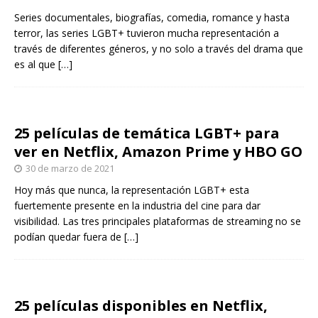
Series documentales, biografías, comedia, romance y hasta
terror, las series LGBT+ tuvieron mucha representación a
través de diferentes géneros, y no solo a través del drama que
es al que
[…]
25 películas de temática LGBT+ para
ver en Netflix, Amazon Prime y HBO GO
30 de marzo de 2021
Hoy más que nunca, la representación LGBT+ esta
fuertemente presente en la industria del cine para dar
visibilidad. Las tres principales plataformas de streaming no se
podían quedar fuera de
[…]
25 películas disponibles en Netflix,