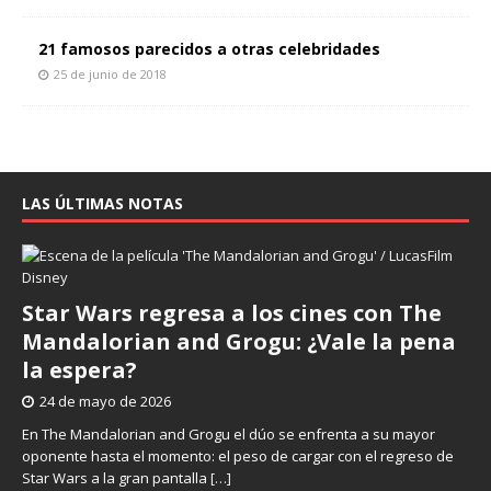
21 famosos parecidos a otras celebridades
25 de junio de 2018
LAS ÚLTIMAS NOTAS
Star Wars regresa a los cines con The
Mandalorian and Grogu: ¿Vale la pena
la espera?
24 de mayo de 2026
En The Mandalorian and Grogu el dúo se enfrenta a su mayor
oponente hasta el momento: el peso de cargar con el regreso de
Star Wars a la gran pantalla
[…]