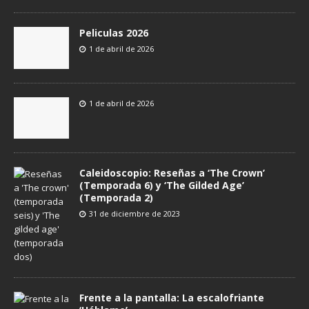
Peliculas 2026
1 de abril de 2026
1 de abril de 2026
Caleidoscopio: Reseñas a ‘The Crown’
(Temporada 6) y ‘The Gilded Age’
(Temporada 2)
31 de diciembre de 2023
Frente a la pantalla: La escalofriante