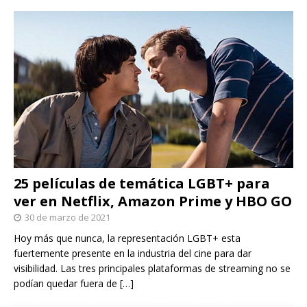
25 películas de temática LGBT+ para
ver en Netflix, Amazon Prime y HBO GO
30 de marzo de 2021
Hoy más que nunca, la representación LGBT+ esta
fuertemente presente en la industria del cine para dar
visibilidad. Las tres principales plataformas de streaming no se
podían quedar fuera de
[…]