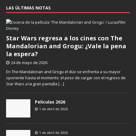
LAS ÚLTIMAS NOTAS
Star Wars regresa a los cines con The
Mandalorian and Grogu: ¿Vale la pena
la espera?
24 de mayo de 2026
En The Mandalorian and Grogu el dúo se enfrenta a su mayor
oponente hasta el momento: el peso de cargar con el regreso de
Star Wars a la gran pantalla
[…]
Peliculas 2026
1 de abril de 2026
1 de abril de 2026