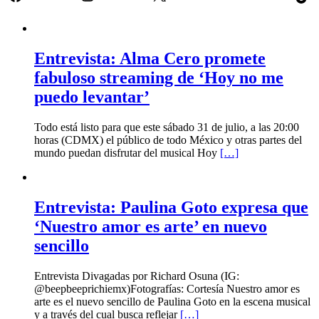
Entrevista: Alma Cero promete
fabuloso streaming de ‘Hoy no me
puedo levantar’
Todo está listo para que este sábado 31 de julio, a las 20:00
horas (CDMX) el público de todo México y otras partes del
mundo puedan disfrutar del musical Hoy
[…]
Entrevista: Paulina Goto expresa que
‘Nuestro amor es arte’ en nuevo
sencillo
Entrevista Divagadas por Richard Osuna (IG:
@beepbeeprichiemx)Fotografías: Cortesía Nuestro amor es
arte es el nuevo sencillo de Paulina Goto en la escena musical
y a través del cual busca reflejar
[…]