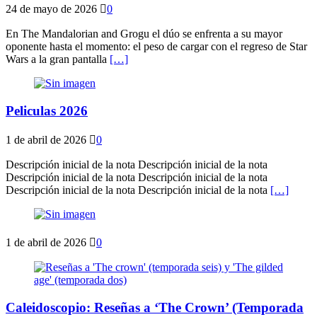
24 de mayo de 2026
0
En The Mandalorian and Grogu el dúo se enfrenta a su mayor
oponente hasta el momento: el peso de cargar con el regreso de Star
Wars a la gran pantalla
[…]
Peliculas 2026
1 de abril de 2026
0
Descripción inicial de la nota Descripción inicial de la nota
Descripción inicial de la nota Descripción inicial de la nota
Descripción inicial de la nota Descripción inicial de la nota
[…]
1 de abril de 2026
0
Caleidoscopio: Reseñas a ‘The Crown’ (Temporada