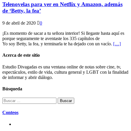
Telenovelas para ver en Netflix y Amazon, además
de ‘Betty, la fea’
9 de abril de 2020
0
¡Es momento de sacar a tu señora interior! Si llegaste hasta aquí es
porque seguramente te aventaste los 335 capítulos de
Yo soy Betty, la fea, y terminarla te ha dejado con un vacío.
[…]
Acerca de este sitio
Estudio Divagadas es una ventana online de notas sobre cine, tv,
espectáculos, estilo de vida, cultura general y LGBT con la finalidad
de informar y abrir diálogo.
Búsqueda
Buscar:
Conteos