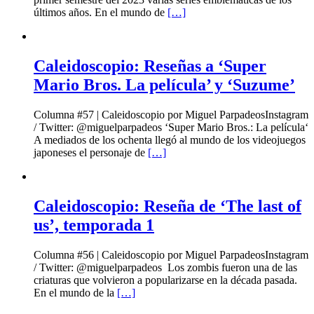
últimos años. En el mundo de
[…]
Caleidoscopio: Reseñas a ‘Super
Mario Bros. La película’ y ‘Suzume’
Columna #57 | Caleidoscopio por Miguel ParpadeosInstagram
/ Twitter: @miguelparpadeos ‘Super Mario Bros.: La película‘
A mediados de los ochenta llegó al mundo de los videojuegos
japoneses el personaje de
[…]
Caleidoscopio: Reseña de ‘The last of
us’, temporada 1
Columna #56 | Caleidoscopio por Miguel ParpadeosInstagram
/ Twitter: @miguelparpadeos Los zombis fueron una de las
criaturas que volvieron a popularizarse en la década pasada.
En el mundo de la
[…]