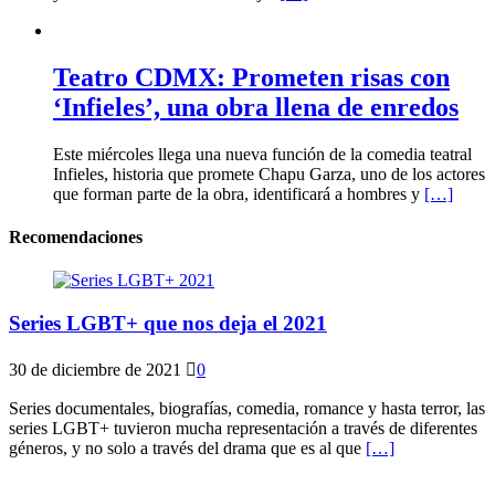
Teatro CDMX: Prometen risas con
‘Infieles’, una obra llena de enredos
Este miércoles llega una nueva función de la comedia teatral
Infieles, historia que promete Chapu Garza, uno de los actores
que forman parte de la obra, identificará a hombres y
[…]
Recomendaciones
Series LGBT+ que nos deja el 2021
30 de diciembre de 2021
0
Series documentales, biografías, comedia, romance y hasta terror, las
series LGBT+ tuvieron mucha representación a través de diferentes
géneros, y no solo a través del drama que es al que
[…]