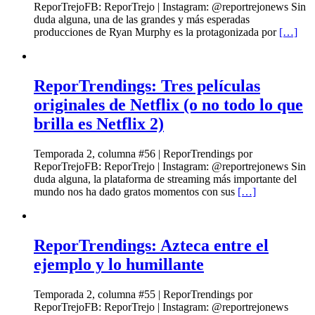
ReporTrejoFB: ReporTrejo | Instagram: @reportrejonews Sin
duda alguna, una de las grandes y más esperadas
producciones de Ryan Murphy es la protagonizada por
[…]
ReporTrendings: Tres películas
originales de Netflix (o no todo lo que
brilla es Netflix 2)
Temporada 2, columna #56 | ReporTrendings por
ReporTrejoFB: ReporTrejo | Instagram: @reportrejonews Sin
duda alguna, la plataforma de streaming más importante del
mundo nos ha dado gratos momentos con sus
[…]
ReporTrendings: Azteca entre el
ejemplo y lo humillante
Temporada 2, columna #55 | ReporTrendings por
ReporTrejoFB: ReporTrejo | Instagram: @reportrejonews