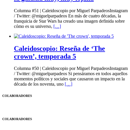
Columna #51 | Caleidoscopio por Miguel ParpadeosInstagram
/ Twitter: @miguelparpadeos En más de cuatro décadas, la
franquicia de Star Wars ha creado una imagen definida sobre
cómo es su universo,
[…]
Caleidoscopio: Reseña de ‘The
crown’, temporada 5
Columna #50 | Caleidoscopio por Miguel ParpadeosInstagram
/ Twitter: @miguelparpadeos Si pensáramos en todos aquellos
momentos políticos y sociales que causaron un impacto en la
década de los noventa, uno
[…]
COLABORADORES
COLABORADORES