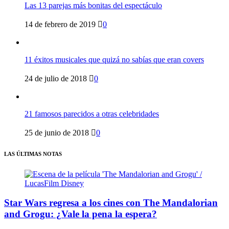
Las 13 parejas más bonitas del espectáculo
14 de febrero de 2019
0
11 éxitos musicales que quizá no sabías que eran covers
24 de julio de 2018
0
21 famosos parecidos a otras celebridades
25 de junio de 2018
0
LAS ÚLTIMAS NOTAS
Star Wars regresa a los cines con The Mandalorian
and Grogu: ¿Vale la pena la espera?