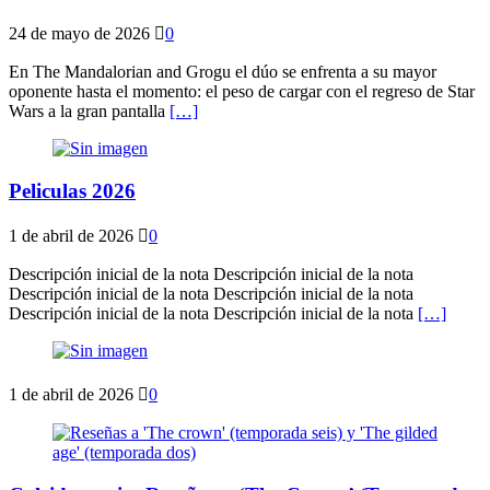
24 de mayo de 2026
0
En The Mandalorian and Grogu el dúo se enfrenta a su mayor
oponente hasta el momento: el peso de cargar con el regreso de Star
Wars a la gran pantalla
[…]
Peliculas 2026
1 de abril de 2026
0
Descripción inicial de la nota Descripción inicial de la nota
Descripción inicial de la nota Descripción inicial de la nota
Descripción inicial de la nota Descripción inicial de la nota
[…]
1 de abril de 2026
0