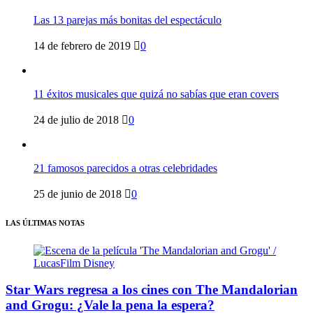
Las 13 parejas más bonitas del espectáculo
14 de febrero de 2019
0
11 éxitos musicales que quizá no sabías que eran covers
24 de julio de 2018
0
21 famosos parecidos a otras celebridades
25 de junio de 2018
0
LAS ÚLTIMAS NOTAS
Star Wars regresa a los cines con The Mandalorian
and Grogu: ¿Vale la pena la espera?