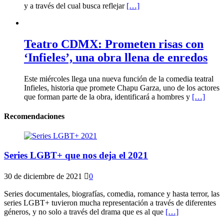
y a través del cual busca reflejar
[…]
Teatro CDMX: Prometen risas con
‘Infieles’, una obra llena de enredos
Este miércoles llega una nueva función de la comedia teatral
Infieles, historia que promete Chapu Garza, uno de los actores
que forman parte de la obra, identificará a hombres y
[…]
Recomendaciones
Series LGBT+ que nos deja el 2021
30 de diciembre de 2021
0
Series documentales, biografías, comedia, romance y hasta terror, las
series LGBT+ tuvieron mucha representación a través de diferentes
géneros, y no solo a través del drama que es al que
[…]