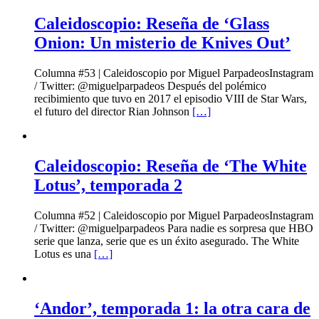
Caleidoscopio: Reseña de ‘Glass
Onion: Un misterio de Knives Out’
Columna #53 | Caleidoscopio por Miguel ParpadeosInstagram
/ Twitter: @miguelparpadeos Después del polémico
recibimiento que tuvo en 2017 el episodio VIII de Star Wars,
el futuro del director Rian Johnson
[…]
Caleidoscopio: Reseña de ‘The White
Lotus’, temporada 2
Columna #52 | Caleidoscopio por Miguel ParpadeosInstagram
/ Twitter: @miguelparpadeos Para nadie es sorpresa que HBO
serie que lanza, serie que es un éxito asegurado. The White
Lotus es una
[…]
‘Andor’, temporada 1: la otra cara de