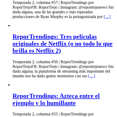
Temporada 2, columna #57 | ReporTrendings por
ReporTrejoFB: ReporTrejo | Instagram: @reportrejonews Sin
duda alguna, una de las grandes y más esperadas
producciones de Ryan Murphy es la protagonizada por
[…]
ReporTrendings: Tres películas
originales de Netflix (o no todo lo que
brilla es Netflix 2)
Temporada 2, columna #56 | ReporTrendings por
ReporTrejoFB: ReporTrejo | Instagram: @reportrejonews Sin
duda alguna, la plataforma de streaming más importante del
mundo nos ha dado gratos momentos con sus
[…]
ReporTrendings: Azteca entre el
ejemplo y lo humillante
Temporada 2, columna #55 | ReporTrendings por