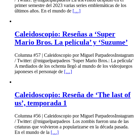
primer semestre del 2023 varias series emblemáticas de los
últimos años. En el mundo de
[…]
Caleidoscopio: Reseñas a ‘Super
Mario Bros. La película’ y ‘Suzume’
Columna #57 | Caleidoscopio por Miguel ParpadeosInstagram
/ Twitter: @miguelparpadeos ‘Super Mario Bros.: La película‘
A mediados de los ochenta llegó al mundo de los videojuegos
japoneses el personaje de
[…]
Caleidoscopio: Reseña de ‘The last of
us’, temporada 1
Columna #56 | Caleidoscopio por Miguel ParpadeosInstagram
/ Twitter: @miguelparpadeos Los zombis fueron una de las
criaturas que volvieron a popularizarse en la década pasada.
En el mundo de la
[…]