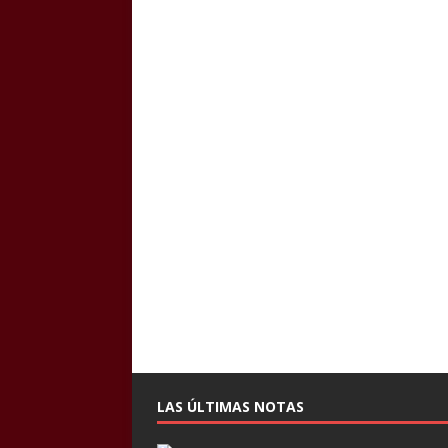
LAS ÚLTIMAS NOTAS