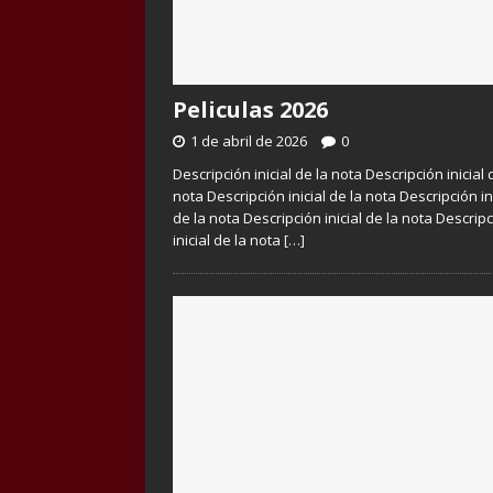
Peliculas 2026
1 de abril de 2026
0
Descripción inicial de la nota Descripción inicial 
nota Descripción inicial de la nota Descripción in
de la nota Descripción inicial de la nota Descrip
inicial de la nota
[…]