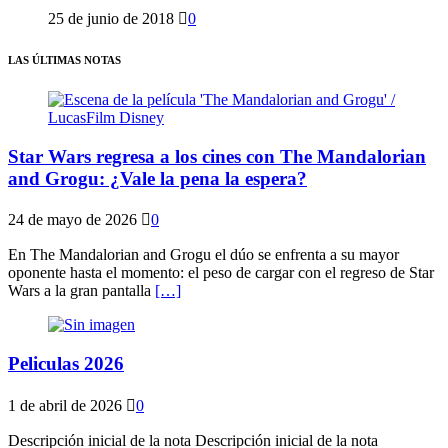
25 de junio de 2018
0
LAS ÚLTIMAS NOTAS
Star Wars regresa a los cines con The Mandalorian
and Grogu: ¿Vale la pena la espera?
24 de mayo de 2026
0
En The Mandalorian and Grogu el dúo se enfrenta a su mayor
oponente hasta el momento: el peso de cargar con el regreso de Star
Wars a la gran pantalla
[…]
Peliculas 2026
1 de abril de 2026
0
Descripción inicial de la nota Descripción inicial de la nota