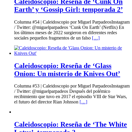
Caleidoscopio: Reseña de ‘Cunk On
Earth’ y ‘Gossip Girl: temporada 2’
Columna #54 | Caleidoscopio por Miguel ParpadeosInstagram
/ Twitter: @miguelparpadeos ‘Cunk On Earth’ (Netflix) En
los últimos meses de 2022 surgieron en diferentes redes
sociales pequeños fragmentos de un falso
[…]
Caleidoscopio: Reseña de ‘Glass
Onion: Un misterio de Knives Out’
Columna #53 | Caleidoscopio por Miguel ParpadeosInstagram
/ Twitter: @miguelparpadeos Después del polémico
recibimiento que tuvo en 2017 el episodio VIII de Star Wars,
el futuro del director Rian Johnson
[…]
Caleidoscopio: Reseña de ‘The White