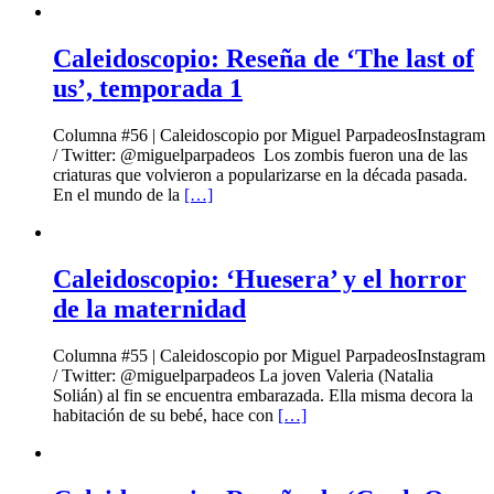
Caleidoscopio: Reseña de ‘The last of
us’, temporada 1
Columna #56 | Caleidoscopio por Miguel ParpadeosInstagram
/ Twitter: @miguelparpadeos Los zombis fueron una de las
criaturas que volvieron a popularizarse en la década pasada.
En el mundo de la
[…]
Caleidoscopio: ‘Huesera’ y el horror
de la maternidad
Columna #55 | Caleidoscopio por Miguel ParpadeosInstagram
/ Twitter: @miguelparpadeos La joven Valeria (Natalia
Solián) al fin se encuentra embarazada. Ella misma decora la
habitación de su bebé, hace con
[…]