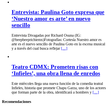
Entrevista: Paulina Goto expresa que
‘Nuestro amor es arte’ en nuevo
sencillo
Entrevista Divagadas por Richard Osuna (IG:
@beepbeeprichiemx)Fotografías: Cortesía Nuestro amor es
arte es el nuevo sencillo de Paulina Goto en la escena musical
y a través del cual busca reflejar
[…]
Teatro CDMX: Prometen risas con
‘Infieles’, una obra llena de enredos
Este miércoles llega una nueva función de la comedia teatral
Infieles, historia que promete Chapu Garza, uno de los actores
que forman parte de la obra, identificará a hombres y
[…]
Recomendaciones