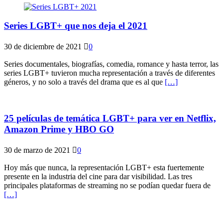
Series LGBT+ que nos deja el 2021
30 de diciembre de 2021
0
Series documentales, biografías, comedia, romance y hasta terror, las
series LGBT+ tuvieron mucha representación a través de diferentes
géneros, y no solo a través del drama que es al que
[…]
25 películas de temática LGBT+ para ver en Netflix,
Amazon Prime y HBO GO
30 de marzo de 2021
0
Hoy más que nunca, la representación LGBT+ esta fuertemente
presente en la industria del cine para dar visibilidad. Las tres
principales plataformas de streaming no se podían quedar fuera de
[…]