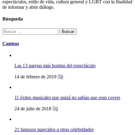
espectáculos, estilo de vida, cultura general y LGBT con la finalidad
de informar y abrir diálogo.
Búsqueda
Buscar:
Conteos
Las 13 parejas más bonitas del espectáculo
14 de febrero de 2019
0
11 éxitos musicales que quizá no sabías que eran covers
24 de julio de 2018
0
21 famosos parecidos a otras celebridades