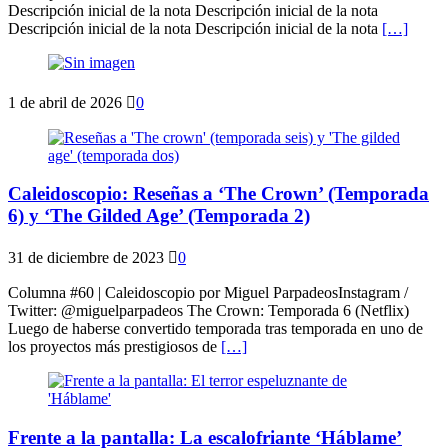
Descripción inicial de la nota Descripción inicial de la nota
Descripción inicial de la nota Descripción inicial de la nota
[…]
1 de abril de 2026
0
Caleidoscopio: Reseñas a ‘The Crown’ (Temporada
6) y ‘The Gilded Age’ (Temporada 2)
31 de diciembre de 2023
0
Columna #60 | Caleidoscopio por Miguel ParpadeosInstagram /
Twitter: @miguelparpadeos The Crown: Temporada 6 (Netflix)
Luego de haberse convertido temporada tras temporada en uno de
los proyectos más prestigiosos de
[…]
Frente a la pantalla: La escalofriante ‘Háblame’