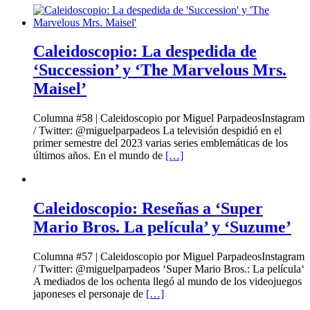
Caleidoscopio: La despedida de
‘Succession’ y ‘The Marvelous Mrs.
Maisel’
Columna #58 | Caleidoscopio por Miguel ParpadeosInstagram
/ Twitter: @miguelparpadeos La televisión despidió en el
primer semestre del 2023 varias series emblemáticas de los
últimos años. En el mundo de
[…]
Caleidoscopio: Reseñas a ‘Super
Mario Bros. La película’ y ‘Suzume’
Columna #57 | Caleidoscopio por Miguel ParpadeosInstagram
/ Twitter: @miguelparpadeos ‘Super Mario Bros.: La película‘
A mediados de los ochenta llegó al mundo de los videojuegos
japoneses el personaje de
[…]