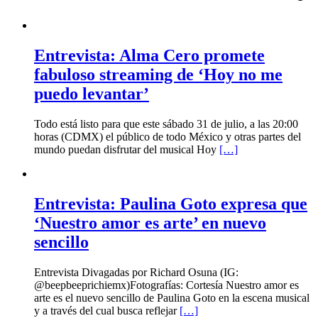
Entrevista: Alma Cero promete
fabuloso streaming de ‘Hoy no me
puedo levantar’
Todo está listo para que este sábado 31 de julio, a las 20:00
horas (CDMX) el público de todo México y otras partes del
mundo puedan disfrutar del musical Hoy
[…]
Entrevista: Paulina Goto expresa que
‘Nuestro amor es arte’ en nuevo
sencillo
Entrevista Divagadas por Richard Osuna (IG:
@beepbeeprichiemx)Fotografías: Cortesía Nuestro amor es
arte es el nuevo sencillo de Paulina Goto en la escena musical
y a través del cual busca reflejar
[…]