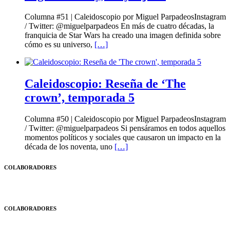
Columna #51 | Caleidoscopio por Miguel ParpadeosInstagram
/ Twitter: @miguelparpadeos En más de cuatro décadas, la
franquicia de Star Wars ha creado una imagen definida sobre
cómo es su universo,
[…]
Caleidoscopio: Reseña de ‘The
crown’, temporada 5
Columna #50 | Caleidoscopio por Miguel ParpadeosInstagram
/ Twitter: @miguelparpadeos Si pensáramos en todos aquellos
momentos políticos y sociales que causaron un impacto en la
década de los noventa, uno
[…]
COLABORADORES
COLABORADORES