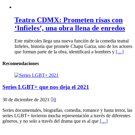
Teatro CDMX: Prometen risas con
‘Infieles’, una obra llena de enredos
Este miércoles llega una nueva función de la comedia teatral
Infieles, historia que promete Chapu Garza, uno de los actores
que forman parte de la obra, identificará a hombres y
[…]
Recomendaciones
Series LGBT+ que nos deja el 2021
30 de diciembre de 2021
0
Series documentales, biografías, comedia, romance y hasta terror, las
series LGBT+ tuvieron mucha representación a través de diferentes
géneros, y no solo a través del drama que es al que
[…]