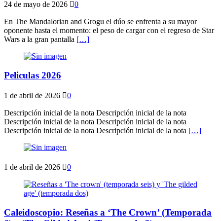
24 de mayo de 2026
0
En The Mandalorian and Grogu el dúo se enfrenta a su mayor
oponente hasta el momento: el peso de cargar con el regreso de Star
Wars a la gran pantalla
[…]
Peliculas 2026
1 de abril de 2026
0
Descripción inicial de la nota Descripción inicial de la nota
Descripción inicial de la nota Descripción inicial de la nota
Descripción inicial de la nota Descripción inicial de la nota
[…]
1 de abril de 2026
0
Caleidoscopio: Reseñas a ‘The Crown’ (Temporada