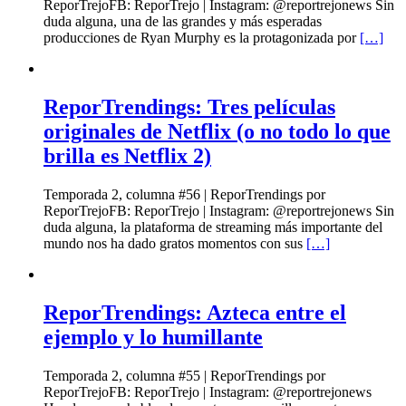
ReporTrejoFB: ReporTrejo | Instagram: @reportrejonews Sin
duda alguna, una de las grandes y más esperadas
producciones de Ryan Murphy es la protagonizada por
[…]
ReporTrendings: Tres películas
originales de Netflix (o no todo lo que
brilla es Netflix 2)
Temporada 2, columna #56 | ReporTrendings por
ReporTrejoFB: ReporTrejo | Instagram: @reportrejonews Sin
duda alguna, la plataforma de streaming más importante del
mundo nos ha dado gratos momentos con sus
[…]
ReporTrendings: Azteca entre el
ejemplo y lo humillante
Temporada 2, columna #55 | ReporTrendings por
ReporTrejoFB: ReporTrejo | Instagram: @reportrejonews