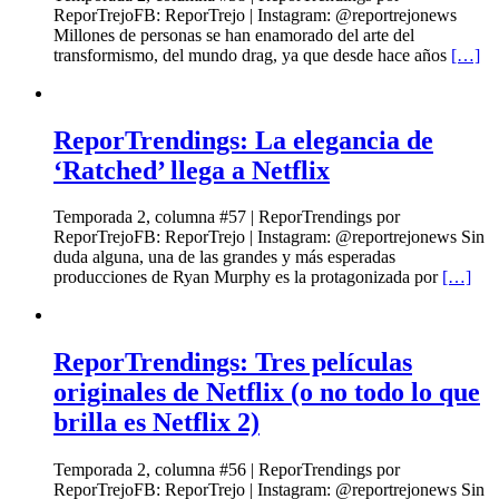
ReporTrejoFB: ReporTrejo | Instagram: @reportrejonews
Millones de personas se han enamorado del arte del
transformismo, del mundo drag, ya que desde hace años
[…]
ReporTrendings: La elegancia de
‘Ratched’ llega a Netflix
Temporada 2, columna #57 | ReporTrendings por
ReporTrejoFB: ReporTrejo | Instagram: @reportrejonews Sin
duda alguna, una de las grandes y más esperadas
producciones de Ryan Murphy es la protagonizada por
[…]
ReporTrendings: Tres películas
originales de Netflix (o no todo lo que
brilla es Netflix 2)
Temporada 2, columna #56 | ReporTrendings por
ReporTrejoFB: ReporTrejo | Instagram: @reportrejonews Sin