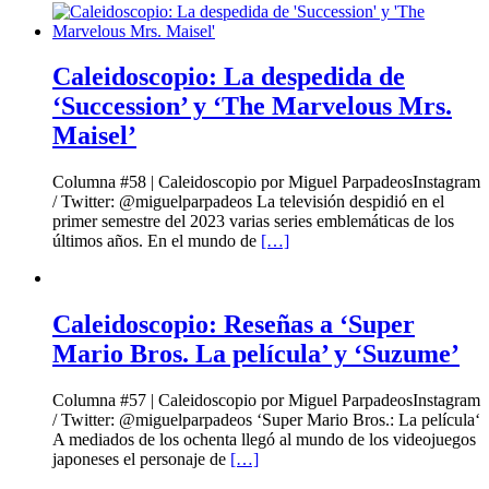
Caleidoscopio: La despedida de
‘Succession’ y ‘The Marvelous Mrs.
Maisel’
Columna #58 | Caleidoscopio por Miguel ParpadeosInstagram
/ Twitter: @miguelparpadeos La televisión despidió en el
primer semestre del 2023 varias series emblemáticas de los
últimos años. En el mundo de
[…]
Caleidoscopio: Reseñas a ‘Super
Mario Bros. La película’ y ‘Suzume’
Columna #57 | Caleidoscopio por Miguel ParpadeosInstagram
/ Twitter: @miguelparpadeos ‘Super Mario Bros.: La película‘
A mediados de los ochenta llegó al mundo de los videojuegos
japoneses el personaje de
[…]