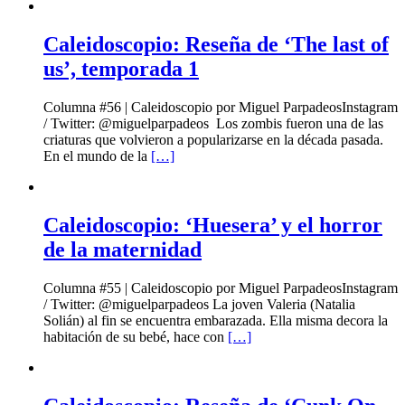
Caleidoscopio: Reseña de ‘The last of
us’, temporada 1
Columna #56 | Caleidoscopio por Miguel ParpadeosInstagram
/ Twitter: @miguelparpadeos Los zombis fueron una de las
criaturas que volvieron a popularizarse en la década pasada.
En el mundo de la
[…]
Caleidoscopio: ‘Huesera’ y el horror
de la maternidad
Columna #55 | Caleidoscopio por Miguel ParpadeosInstagram
/ Twitter: @miguelparpadeos La joven Valeria (Natalia
Solián) al fin se encuentra embarazada. Ella misma decora la
habitación de su bebé, hace con
[…]