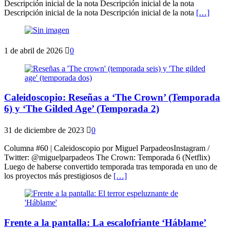
Descripción inicial de la nota Descripción inicial de la nota
Descripción inicial de la nota Descripción inicial de la nota
[…]
1 de abril de 2026
0
Caleidoscopio: Reseñas a ‘The Crown’ (Temporada
6) y ‘The Gilded Age’ (Temporada 2)
31 de diciembre de 2023
0
Columna #60 | Caleidoscopio por Miguel ParpadeosInstagram /
Twitter: @miguelparpadeos The Crown: Temporada 6 (Netflix)
Luego de haberse convertido temporada tras temporada en uno de
los proyectos más prestigiosos de
[…]
Frente a la pantalla: La escalofriante ‘Háblame’