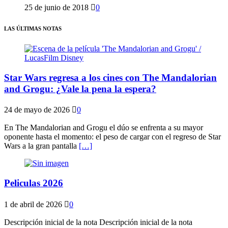
25 de junio de 2018
0
LAS ÚLTIMAS NOTAS
Star Wars regresa a los cines con The Mandalorian
and Grogu: ¿Vale la pena la espera?
24 de mayo de 2026
0
En The Mandalorian and Grogu el dúo se enfrenta a su mayor
oponente hasta el momento: el peso de cargar con el regreso de Star
Wars a la gran pantalla
[…]
Peliculas 2026
1 de abril de 2026
0
Descripción inicial de la nota Descripción inicial de la nota