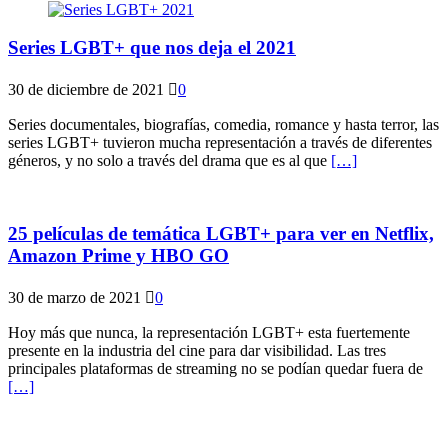
Series LGBT+ que nos deja el 2021
30 de diciembre de 2021
0
Series documentales, biografías, comedia, romance y hasta terror, las
series LGBT+ tuvieron mucha representación a través de diferentes
géneros, y no solo a través del drama que es al que
[…]
25 películas de temática LGBT+ para ver en Netflix,
Amazon Prime y HBO GO
30 de marzo de 2021
0
Hoy más que nunca, la representación LGBT+ esta fuertemente
presente en la industria del cine para dar visibilidad. Las tres
principales plataformas de streaming no se podían quedar fuera de
[…]