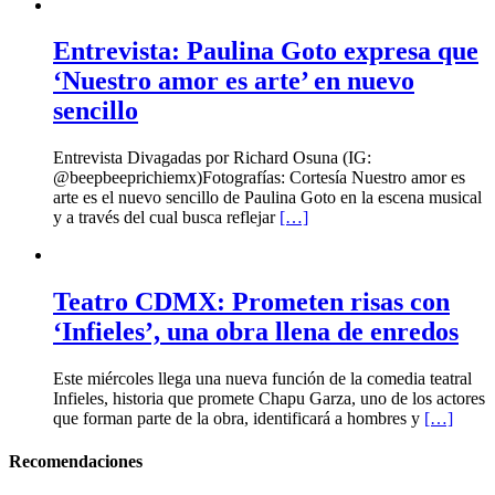
Entrevista: Paulina Goto expresa que
‘Nuestro amor es arte’ en nuevo
sencillo
Entrevista Divagadas por Richard Osuna (IG:
@beepbeeprichiemx)Fotografías: Cortesía Nuestro amor es
arte es el nuevo sencillo de Paulina Goto en la escena musical
y a través del cual busca reflejar
[…]
Teatro CDMX: Prometen risas con
‘Infieles’, una obra llena de enredos
Este miércoles llega una nueva función de la comedia teatral
Infieles, historia que promete Chapu Garza, uno de los actores
que forman parte de la obra, identificará a hombres y
[…]
Recomendaciones