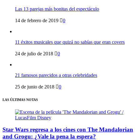
Las 13 parejas más bonitas del espectáculo
14 de febrero de 2019
0
11 éxitos musicales que quizá no sabías que eran covers
24 de julio de 2018
0
21 famosos parecidos a otras celebridades
25 de junio de 2018
0
LAS ÚLTIMAS NOTAS
Star Wars regresa a los cines con The Mandalorian
and Grogu: ¿Vale la pena la espera?