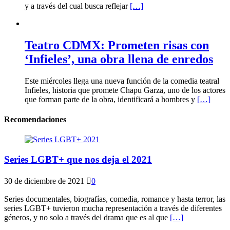
y a través del cual busca reflejar
[…]
Teatro CDMX: Prometen risas con
‘Infieles’, una obra llena de enredos
Este miércoles llega una nueva función de la comedia teatral
Infieles, historia que promete Chapu Garza, uno de los actores
que forman parte de la obra, identificará a hombres y
[…]
Recomendaciones
Series LGBT+ que nos deja el 2021
30 de diciembre de 2021
0
Series documentales, biografías, comedia, romance y hasta terror, las
series LGBT+ tuvieron mucha representación a través de diferentes
géneros, y no solo a través del drama que es al que
[…]