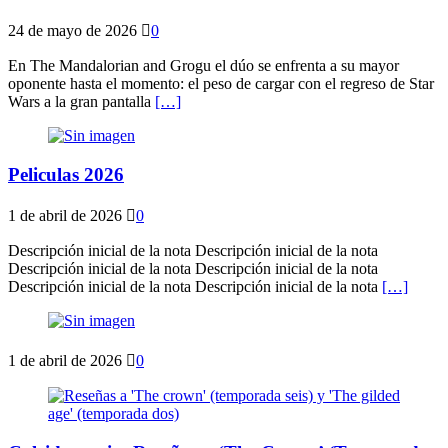
24 de mayo de 2026
0
En The Mandalorian and Grogu el dúo se enfrenta a su mayor
oponente hasta el momento: el peso de cargar con el regreso de Star
Wars a la gran pantalla
[…]
Peliculas 2026
1 de abril de 2026
0
Descripción inicial de la nota Descripción inicial de la nota
Descripción inicial de la nota Descripción inicial de la nota
Descripción inicial de la nota Descripción inicial de la nota
[…]
1 de abril de 2026
0