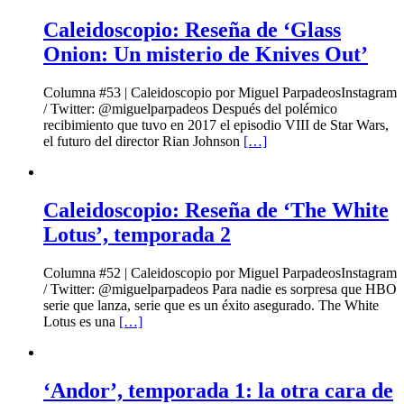
Caleidoscopio: Reseña de ‘Glass
Onion: Un misterio de Knives Out’
Columna #53 | Caleidoscopio por Miguel ParpadeosInstagram
/ Twitter: @miguelparpadeos Después del polémico
recibimiento que tuvo en 2017 el episodio VIII de Star Wars,
el futuro del director Rian Johnson
[…]
Caleidoscopio: Reseña de ‘The White
Lotus’, temporada 2
Columna #52 | Caleidoscopio por Miguel ParpadeosInstagram
/ Twitter: @miguelparpadeos Para nadie es sorpresa que HBO
serie que lanza, serie que es un éxito asegurado. The White
Lotus es una
[…]
‘Andor’, temporada 1: la otra cara de