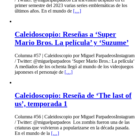
primer semestre del 2023 varias series emblemáticas de los
últimos años. En el mundo de
[…]
Caleidoscopio: Reseñas a ‘Super
Mario Bros. La película’ y ‘Suzume’
Columna #57 | Caleidoscopio por Miguel ParpadeosInstagram
/ Twitter: @miguelparpadeos ‘Super Mario Bros.: La película‘
A mediados de los ochenta llegó al mundo de los videojuegos
japoneses el personaje de
[…]
Caleidoscopio: Reseña de ‘The last of
us’, temporada 1
Columna #56 | Caleidoscopio por Miguel ParpadeosInstagram
/ Twitter: @miguelparpadeos Los zombis fueron una de las
criaturas que volvieron a popularizarse en la década pasada.
En el mundo de la
[…]