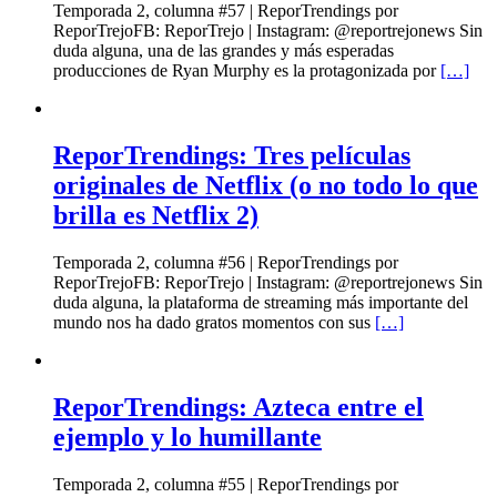
Temporada 2, columna #57 | ReporTrendings por
ReporTrejoFB: ReporTrejo | Instagram: @reportrejonews Sin
duda alguna, una de las grandes y más esperadas
producciones de Ryan Murphy es la protagonizada por
[…]
ReporTrendings: Tres películas
originales de Netflix (o no todo lo que
brilla es Netflix 2)
Temporada 2, columna #56 | ReporTrendings por
ReporTrejoFB: ReporTrejo | Instagram: @reportrejonews Sin
duda alguna, la plataforma de streaming más importante del
mundo nos ha dado gratos momentos con sus
[…]
ReporTrendings: Azteca entre el
ejemplo y lo humillante
Temporada 2, columna #55 | ReporTrendings por