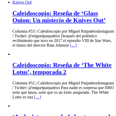
Caleidoscopio: Reseña de ‘Glass
Onion: Un misterio de Knives Out’
Columna #53 | Caleidoscopio por Miguel ParpadeosInstagram
/ Twitter: @miguelparpadeos Después del polémico
recibimiento que tuvo en 2017 el episodio VIII de Star Wars,
el futuro del director Rian Johnson
[…]
Caleidoscopio: Reseña de ‘The White
Lotus’, temporada 2
Columna #52 | Caleidoscopio por Miguel ParpadeosInstagram
/ Twitter: @miguelparpadeos Para nadie es sorpresa que HBO
serie que lanza, serie que es un éxito asegurado. The White
Lotus es una
[…]