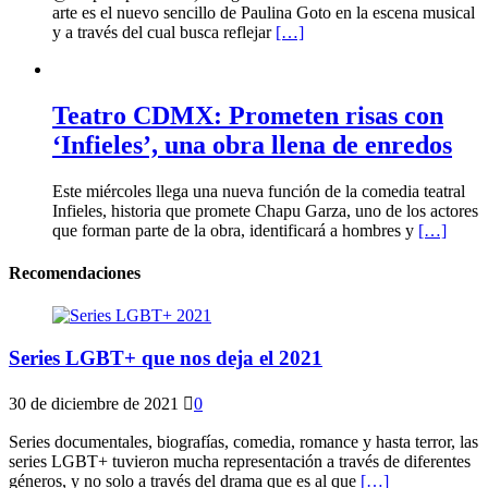
arte es el nuevo sencillo de Paulina Goto en la escena musical
y a través del cual busca reflejar
[…]
Teatro CDMX: Prometen risas con
‘Infieles’, una obra llena de enredos
Este miércoles llega una nueva función de la comedia teatral
Infieles, historia que promete Chapu Garza, uno de los actores
que forman parte de la obra, identificará a hombres y
[…]
Recomendaciones
Series LGBT+ que nos deja el 2021
30 de diciembre de 2021
0
Series documentales, biografías, comedia, romance y hasta terror, las
series LGBT+ tuvieron mucha representación a través de diferentes
géneros, y no solo a través del drama que es al que
[…]