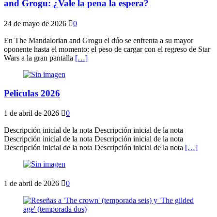
and Grogu: ¿Vale la pena la espera?
24 de mayo de 2026
0
En The Mandalorian and Grogu el dúo se enfrenta a su mayor
oponente hasta el momento: el peso de cargar con el regreso de Star
Wars a la gran pantalla
[…]
Peliculas 2026
1 de abril de 2026
0
Descripción inicial de la nota Descripción inicial de la nota
Descripción inicial de la nota Descripción inicial de la nota
Descripción inicial de la nota Descripción inicial de la nota
[…]
1 de abril de 2026
0