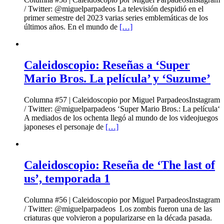
/ Twitter: @miguelparpadeos La televisión despidió en el
primer semestre del 2023 varias series emblemáticas de los
últimos años. En el mundo de
[…]
Caleidoscopio: Reseñas a ‘Super
Mario Bros. La película’ y ‘Suzume’
Columna #57 | Caleidoscopio por Miguel ParpadeosInstagram
/ Twitter: @miguelparpadeos ‘Super Mario Bros.: La película‘
A mediados de los ochenta llegó al mundo de los videojuegos
japoneses el personaje de
[…]
Caleidoscopio: Reseña de ‘The last of
us’, temporada 1
Columna #56 | Caleidoscopio por Miguel ParpadeosInstagram
/ Twitter: @miguelparpadeos Los zombis fueron una de las
criaturas que volvieron a popularizarse en la década pasada.