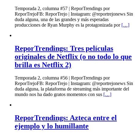
Temporada 2, columna #57 | ReporTrendings por
ReporTrejoFB: ReporTrejo | Instagram: @reportrejonews Sin
duda alguna, una de las grandes y más esperadas
producciones de Ryan Murphy es la protagonizada por
[…]
ReporTrendings: Tres películas
originales de Netflix (o no todo lo que
brilla es Netflix 2)
Temporada 2, columna #56 | ReporTrendings por
ReporTrejoFB: ReporTrejo | Instagram: @reportrejonews Sin
duda alguna, la plataforma de streaming más importante del
mundo nos ha dado gratos momentos con sus
[…]
ReporTrendings: Azteca entre el
ejemplo y lo humillante